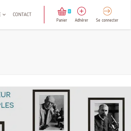
0
E
CONTACT
Panier
Adhérer
Se connecter