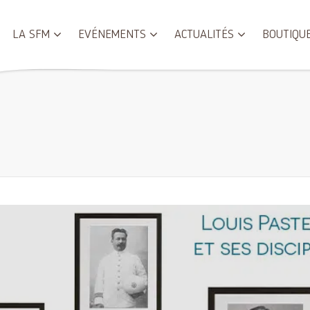
LA SFM
EVÉNEMENTS
ACTUALITÉS
BOUTIQU