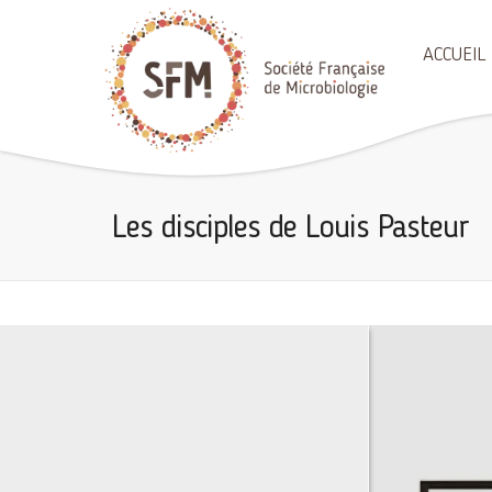
ACCUEIL
Les disciples de Louis Pasteur