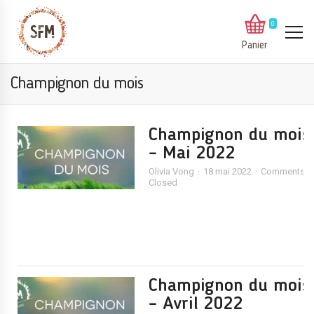
0
Panier
Champignon du mois
Champignon du mois
– Mai 2022
Olivia Vong
18 mai 2022
Comments
Closed
Champignon du mois
– Avril 2022