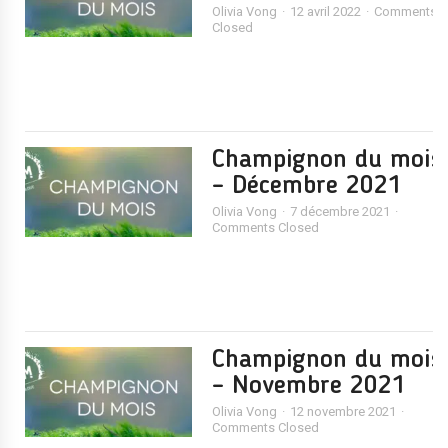
Olivia Vong
12 avril 2022
Comments
Closed
Champignon du mois
– Décembre 2021
Olivia Vong
7 décembre 2021
Comments Closed
Champignon du mois
– Novembre 2021
Olivia Vong
12 novembre 2021
Comments Closed