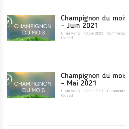
Champignon du mois
– Juin 2021
Olivia Vong
18 juin 2021
Comments
Closed
Champignon du mois
– Mai 2021
Olivia Vong
17 mai 2021
Comments
Closed