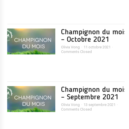
Champignon du mois
– Octobre 2021
Olivia Vong
11 octobre 2021
Comments Closed
Champignon du mois
– Septembre 2021
Olivia Vong
13 septembre 2021
Comments Closed