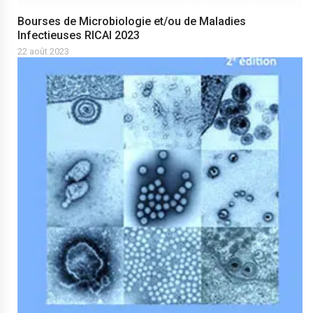
Bourses de Microbiologie et/ou de Maladies
Infectieuses RICAI 2023
22 août 2023