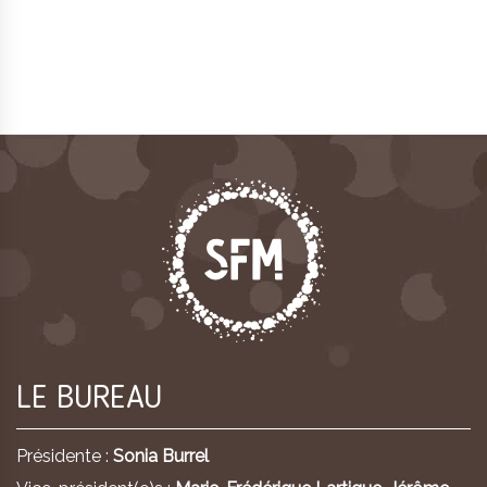
LE BUREAU
Présidente :
Sonia Burrel