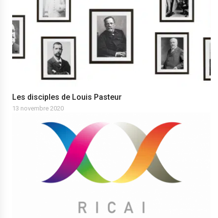
Les disciples de Louis Pasteur
13 novembre 2020