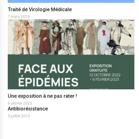
Traité de Virologie Médicale
7 mars 2019
Une exposition à ne pas rater !
6 janvier 2023
Antibiorésistance
9 juillet 2019