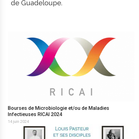
de Guadeloupe.
Bourses de Microbiologie et/ou de Maladies
Infectieuses RICAI 2024
14 juin 2024