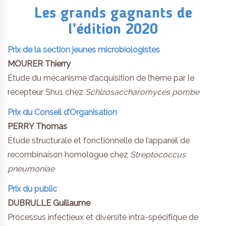
Les grands gagnants de
l’édition 2020
Prix de la section jeunes microbiologistes
MOURER Thierry
Étude du mécanisme d’acquisition de l’hème par le
récepteur Shu1 chez
Schizosaccharomyces pombe
Prix du Conseil d’Organisation
PERRY Thomas
Étude structurale et fonctionnelle de l’appareil de
recombinaison homologue chez
Streptococcus
pneumoniae
Prix du public
DUBRULLE Guillaume
Processus infectieux et diversité intra-spécifique de