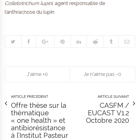
Colletotrichum lupini
, agent responsable de
l’anthracnose du lupin
0
0
ARTICLE PRÉCÉDENT
ARTICLE SUIVANT
Offre thèse sur la
CASFM /
thématique
EUCAST V1.2
« one health » et
Octobre 2020
antibiorésistance
à l’Institut Pasteur