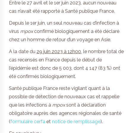
Entre le 27 avril et le 1er juin 2023, aucun nouveau
cas n’avait été rapporté à Santé publique France.
Depuis le 1er juin, un seul nouveau cas d’infection à
virus
mpox
confirmé biologiquement a été déclaré
chez un homme de retour d’un voyage en Asie.
A la date du
29 juin 2023 à 12h00
, le nombre total de
cas recensés en France depuis le début de
l’épidémie est donc de 5 003, dont 4 147 (83 %) ont
été confirmés biologiquement.
Santé publique France reste vigilant quant à la
possible de détection de nouveaux cas et rappelle
que les infections à
mpox
sont à déclaration
obligatoire auprès des agences régionales de santé
(
formulaire cerfa
et
notice de remplissage
).