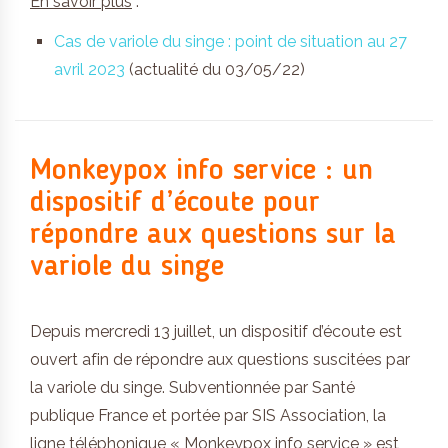
En savoir plus
:
Cas de variole du singe : point de situation au 27
avril 2023
(actualité du 03/05/22)
Monkeypox info service : un
dispositif d’écoute pour
répondre aux questions sur la
variole du singe
Depuis mercredi 13 juillet, un dispositif d’écoute est
ouvert afin de répondre aux questions suscitées par
la variole du singe. Subventionnée par Santé
publique France et portée par SIS Association, la
ligne téléphonique « Monkeypox info service » est