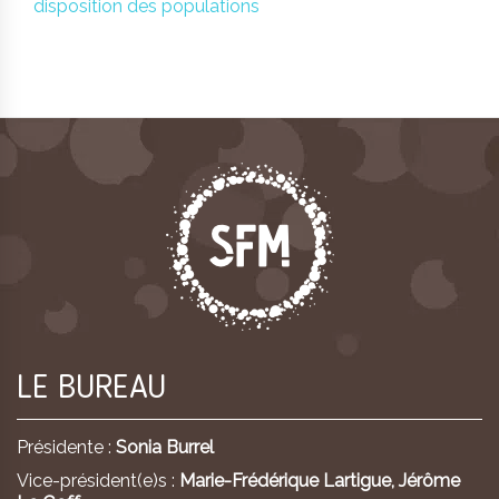
disposition des populations
LE BUREAU
Présidente :
Sonia Burrel
Vice-président(e)s :
Marie-Frédérique Lartigue,
Jérôme