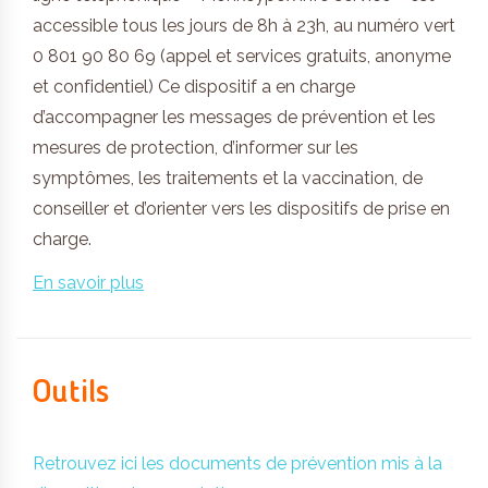
accessible tous les jours de 8h à 23h, au numéro vert
0 801 90 80 69 (appel et services gratuits, anonyme
et confidentiel) Ce dispositif a en charge
d’accompagner les messages de prévention et les
mesures de protection, d’informer sur les
symptômes, les traitements et la vaccination, de
conseiller et d’orienter vers les dispositifs de prise en
charge.
En savoir plus
Outils
Retrouvez ici les documents de prévention mis à la