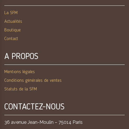
La SFM
Actualités
Boutique
Contact
A PROPOS
Mentions légales
Conditions générales de ventes
Statuts de la SFM
CONTACTEZ-NOUS
36 avenue Jean-Moulin – 75014 Paris