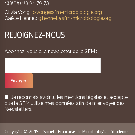
+33(0)9 63 04 70 73
Olivia Vong :
o.vong@sfm-microbiologie.org
Gaëlle Hennet:
g.hennet@sfm-microbiologie.org
REJOIGNEZ-NOUS
Abonnez-vous à la newsletter de la SFM :
Je reconnais avoir lu les mentions légales et accepte
que la SFM utilise mes données afin de m'envoyer des
Newsletters.
Copyright © 2019 - Société Française de Microbiologie - Youdemus,