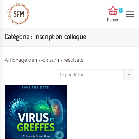
0
Panier
Catégorie :
Inscription colloque
Affichage de 13–13 sur 13 résultats