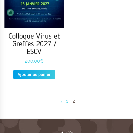
Colloque Virus et
Greffes 2027 /
ESCV
200,00
€
Ajouter au panier
1
2