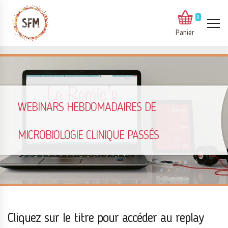
0
Panier
WEBINARS HEBDOMADAIRES DE
MICROBIOLOGIE CLINIQUE PASSÉS
Cliquez sur le titre pour accéder au replay