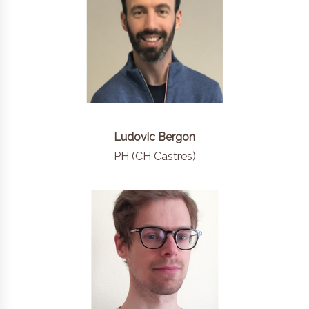
Ludovic Bergon
PH (CH Castres)