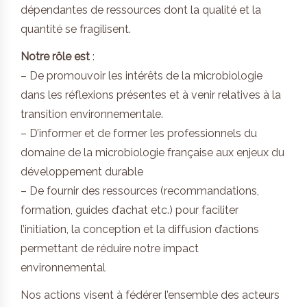
dépendantes de ressources dont la qualité et la
quantité se fragilisent.
Notre rôle est
:
– De promouvoir les intérêts de la microbiologie
dans les réflexions présentes et à venir relatives à la
transition environnementale.
– D’informer et de former les professionnels du
domaine de la microbiologie française aux enjeux du
développement durable
– De fournir des ressources (recommandations,
formation, guides d’achat etc.) pour faciliter
l’initiation, la conception et la diffusion d’actions
permettant de réduire notre impact
environnemental
Nos actions visent à fédérer l’ensemble des acteurs