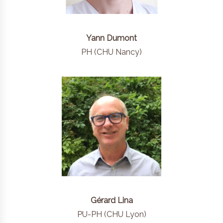
Yann Dumont
PH (CHU Nancy)
Gérard Lina
PU-PH (CHU Lyon)