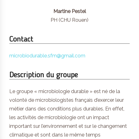
Martine Pestel
PH (CHU Rouen)
Contact
microbiodurable.sfm@gmail.com
Description du groupe
Le groupe « microbiologie durable » est né de la
volonté de microbiologistes français d’exercer leur
métier dans des conditions plus durables. En effet,
les activités de microbiologie ont un impact
important sur l’environnement et sur le changement
climatique et sont dans le même temps