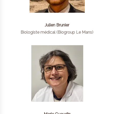
Julien Brunier
Biologiste médical (Biogroup Le Mans)