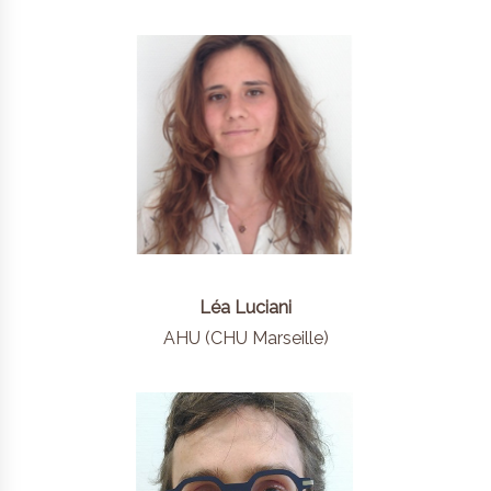
Léa Luciani
AHU (CHU Marseille)