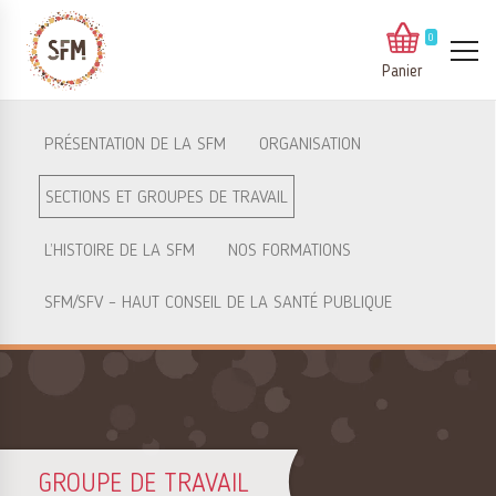
0
Panier
PRÉSENTATION DE LA SFM
ORGANISATION
SECTIONS ET GROUPES DE TRAVAIL
L’HISTOIRE DE LA SFM
NOS FORMATIONS
SFM/SFV – HAUT CONSEIL DE LA SANTÉ PUBLIQUE
GROUPE DE TRAVAIL