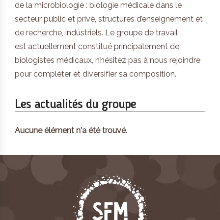
de la microbiologie : biologie médicale dans le
secteur public et privé, structures d’enseignement et
de recherche, industriels. Le groupe de travail
est actuellement constitué principalement de
biologistes médicaux, n’hésitez pas à nous rejoindre
pour compléter et diversifier sa composition.
Les actualités du groupe
Aucune élément n'a été trouvé.