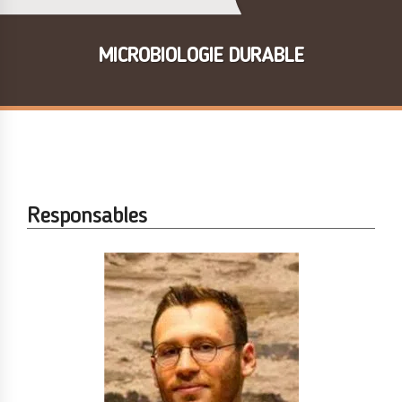
MICROBIOLOGIE DURABLE
Responsables