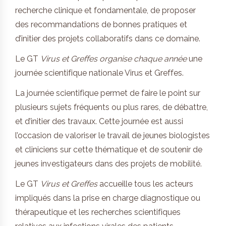
recherche clinique et fondamentale, de proposer
des recommandations de bonnes pratiques et
d’initier des projets collaboratifs dans ce domaine.
Le GT
Virus et Greffes
organise chaque année
une
journée scientifique nationale Virus et Greffes.
La journée scientifique permet de faire le point sur
plusieurs sujets fréquents ou plus rares, de débattre,
et d’initier des travaux. Cette journée est aussi
l’occasion de valoriser le travail de jeunes biologistes
et cliniciens sur cette thématique et de soutenir de
jeunes investigateurs dans des projets de mobilité.
Le GT
Virus et Greffes
accueille tous les acteurs
impliqués dans la prise en charge diagnostique ou
thérapeutique et les recherches scientifiques