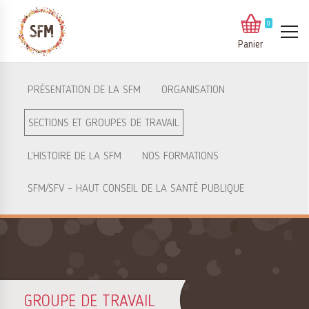
0
Panier
PRÉSENTATION DE LA SFM
ORGANISATION
SECTIONS ET GROUPES DE TRAVAIL
L’HISTOIRE DE LA SFM
NOS FORMATIONS
SFM/SFV – HAUT CONSEIL DE LA SANTÉ PUBLIQUE
GROUPE DE TRAVAIL