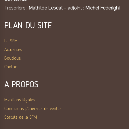
Trésorière :
Mathilde Lescat
– adjoint :
Michel Federighi
PLAN DU SITE
La SFM
Actualités
Boutique
Contact
A PROPOS
Mentions légales
Conditions générales de ventes
Statuts de la SFM