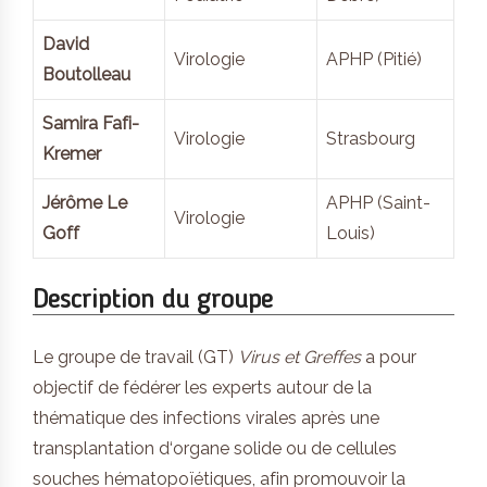
David
Virologie
APHP (Pitié)
Boutolleau
Samira Fafi-
Virologie
Strasbourg
Kremer
Jérôme Le
APHP (Saint-
Virologie
Goff
Louis)
Description du groupe
Le groupe de travail (GT)
Virus et Greffes
a pour
objectif de fédérer les experts autour de la
thématique des infections virales après une
transplantation d‘organe solide ou de cellules
souches hématopoïétiques, afin promouvoir la