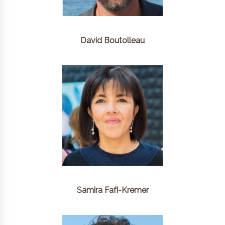
David Boutolleau
Samira Fafi-Kremer