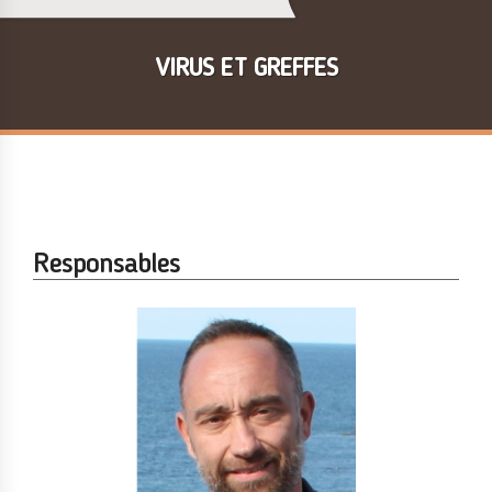
VIRUS ET GREFFES
Responsables