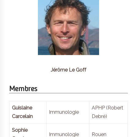
Jérôme Le Goff
Membres
Guislaine
APHP (Robert
Immunologie
Carcelain
Debré)
Sophie
Immunologie
Rouen