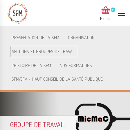
0
Panier
PRÉSENTATION DE LA SFM
ORGANISATION
SECTIONS ET GROUPES DE TRAVAIL
L’HISTOIRE DE LA SFM
NOS FORMATIONS
SFM/SFV – HAUT CONSEIL DE LA SANTÉ PUBLIQUE
GROUPE DE TRAVAIL