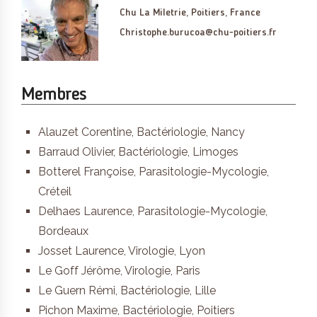
Chu La Miletrie, Poitiers, France
Christophe.burucoa@chu-poitiers.fr
Membres
Alauzet Corentine, Bactériologie, Nancy
Barraud Olivier, Bactériologie, Limoges
Botterel Françoise, Parasitologie-Mycologie,
Créteil
Delhaes Laurence, Parasitologie-Mycologie,
Bordeaux
Josset Laurence, Virologie, Lyon
Le Goff Jérôme, Virologie, Paris
Le Guern Rémi, Bactériologie, Lille
Pichon Maxime, Bactériologie, Poitiers