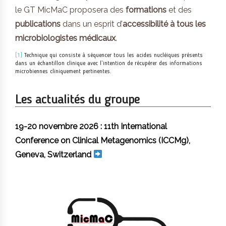
le GT MicMaC proposera des
formations
et des
publications
dans un esprit d’
accessibilité à tous les
microbiologistes médicaux
.
[1]
Technique qui consiste à séquencer tous les acides nucléiques présents
dans un échantillon clinique avec l’intention de récupérer des informations
microbiennes cliniquement pertinentes.
Les actualités du groupe
19-20 novembre 2026 : 11th International
Conference on Clinical Metagenomics (ICCMg),
Geneva, Switzerland