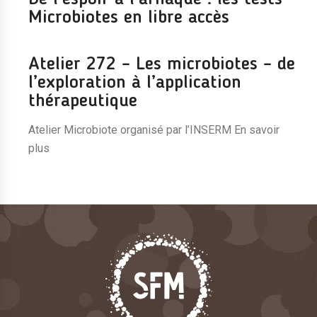
Microbiotes en libre accès
Atelier 272 – Les microbiotes – de
l’exploration à l’application
thérapeutique
Atelier Microbiote organisé par l’INSERM En savoir
plus