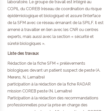
laboratoire. Le groupe de travail est intégré au
COPIL du COREB (réseau de coordination du risque
épidémiologique et biologique) et assure l’interface
de la SFM avec ce réseau émanant de la SPILF. Il est
amené à travailler en lien avec les CNR ou centres
experts, mais aussi avec la section « sécurité et
sûreté biologiques ».
Liste des travaux
Rédaction de la fiche SFM « prélèvements
biologiques devant un patient suspect de peste (A.
Merens, N. Lemaitre)
participation à la rédaction de la fiche RADAR
mission COREB peste (N. Lemaitre)
Participation à la rédaction des recommandations
professionnelles pour la prise en charge des