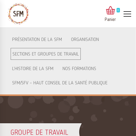
0
Panier
PRÉSENTATION DE LA SFM
ORGANISATION
SECTIONS ET GROUPES DE TRAVAIL
L’HISTOIRE DE LA SFM
NOS FORMATIONS
SFM/SFV – HAUT CONSEIL DE LA SANTÉ PUBLIQUE
GROUPE DE TRAVAIL