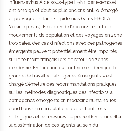
influenzavirus A de sous-type H5N1, par exemple)
ont émergé et d’autres plus anciens ont ré-émergé
et provoqué de larges épidémies (Virus EBOLA,
Yersinia pestis). En raison de l’accroissement des
mouvements de population et des voyages en zone
tropicales, des cas d’infections avec ces pathogènes
émergents peuvent potentiellement être importés
sur le territoire français lors de retour de zones
d’endémie. En fonction du contexte épidémique, le
groupe de travail « pathogènes émergents » est
chargé d’émettre des recommandations pratiques
sur les méthodes diagnostiques des infections à
pathogènes émergents en médecine humaine, les
conditions de manipulations des échantillons
biologiques et les mesures de prévention pour éviter
la dissémination de ces agents au sein du