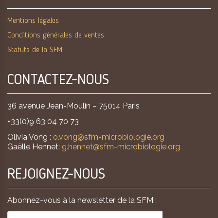
Mentions légales
Conditions générales de ventes
Statuts de la SFM
CONTACTEZ-NOUS
36 avenue Jean-Moulin – 75014 Paris
+33(0)9 63 04 70 73
Olivia Vong :
o.vong@sfm-microbiologie.org
Gaëlle Hennet:
g.hennet@sfm-microbiologie.org
REJOIGNEZ-NOUS
Abonnez-vous à la newsletter de la SFM :