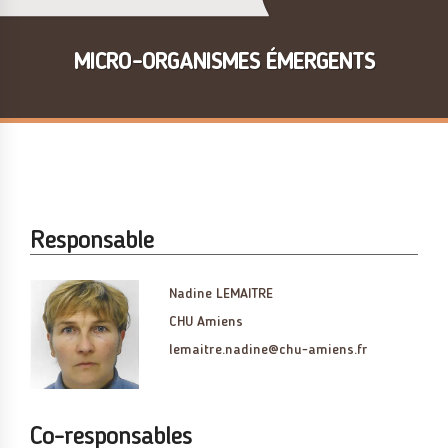
MICRO-ORGANISMES ÉMERGENTS
Responsable
Nadine LEMAITRE
CHU Amiens
lemaitre.nadine@chu-amiens.fr
Co-responsables