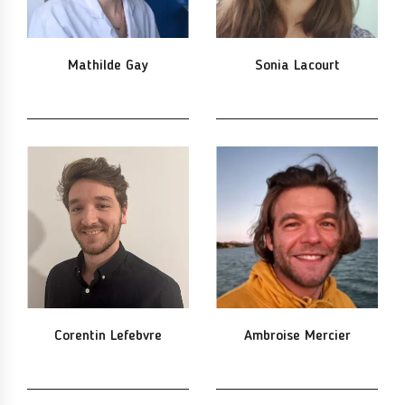
Mathilde Gay
Sonia Lacourt
Corentin Lefebvre
Ambroise Mercier