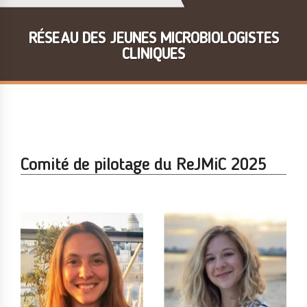
RÉSEAU DES JEUNES MICROBIOLOGISTES
CLINIQUES
Comité de pilotage du ReJMiC 2025