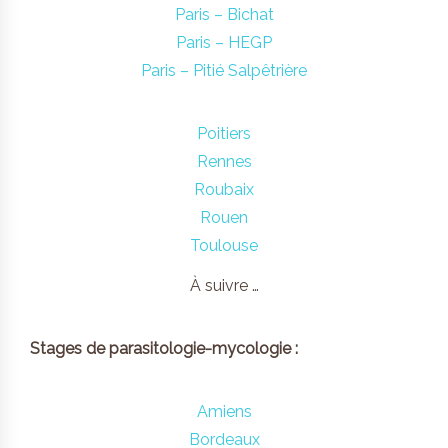
Paris – Bichat
Paris – HEGP
Paris – Pitié Salpêtrière
Poitiers
Rennes
Roubaix
Rouen
Toulouse
À suivre …
Stages de parasitologie-mycologie :
Amiens
Bordeaux