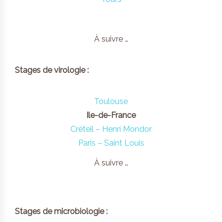
À suivre …
Stages de virologie :
Toulouse
Ile-de-France
Créteil – Henri Mondor
Paris – Saint Louis
À suivre …
Stages de microbiologie :