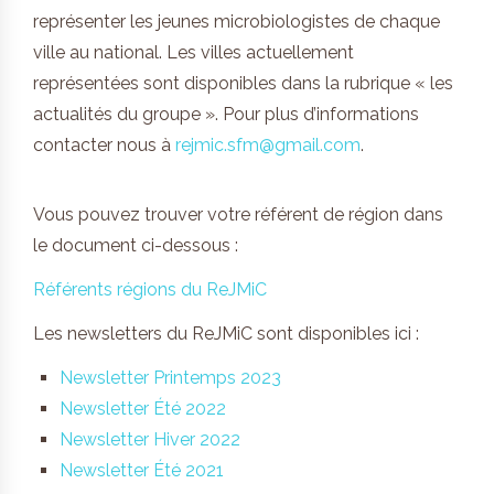
représenter les jeunes microbiologistes de chaque
ville au national. Les villes actuellement
représentées sont disponibles dans la rubrique « les
actualités du groupe ». Pour plus d’informations
contacter nous à
rejmic.sfm@gmail.com
.
Vous pouvez trouver votre référent de région dans
le document ci-dessous :
Référents régions du ReJMiC
Les newsletters du ReJMiC sont disponibles ici :
Newsletter Printemps 2023
Newsletter Été 2022
Newsletter Hiver 2022
Newsletter Été 2021