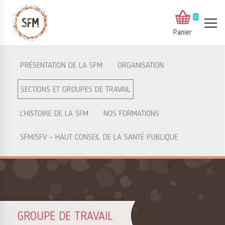
0
Panier
PRÉSENTATION DE LA SFM
ORGANISATION
SECTIONS ET GROUPES DE TRAVAIL
L’HISTOIRE DE LA SFM
NOS FORMATIONS
SFM/SFV – HAUT CONSEIL DE LA SANTÉ PUBLIQUE
GROUPE DE TRAVAIL