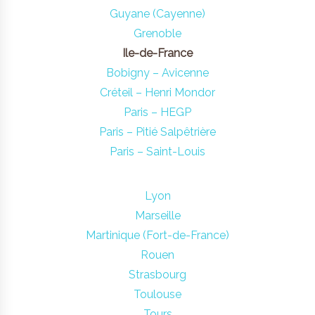
Guyane (Cayenne)
Grenoble
Ile-de-France
Bobigny – Avicenne
Créteil – Henri Mondor
Paris – HEGP
Paris – Pitié Salpêtrière
Paris – Saint-Louis
Lyon
Marseille
Martinique (Fort-de-France)
Rouen
Strasbourg
Toulouse
Tours