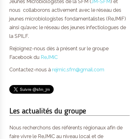
Jeunes Microbiologistes de la SFM (
JM-SFM
) et
nous collaborons activement avec le réseau des
jeunes microbiologistes fondamentalistes (ReJMiF)
ainsi qu’avec le réseau des jeunes infectiologues de
la SPILF.
Rejoignez-nous dès à présent sur le groupe
Facebook du
ReJMiC
Contactez-nous à
rejmic.sfm@gmail.com
Les actualités du groupe
Nous recherchons des référents régionaux afin de
faire vivre le ReJMiC au niveau local et de