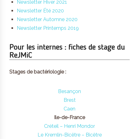
Newsletter Hiver 2021
Newsletter Été 2020
Newsletter Automne 2020
Newsletter Printemps 2019
Pour les internes : fiches de stage du
ReJMiC
Stages de bactériologie :
Besançon
Brest
Caen
Ile-de-France
Créteil – Henri Mondor
Le Kremlin-Bicêtre – Bicêtre