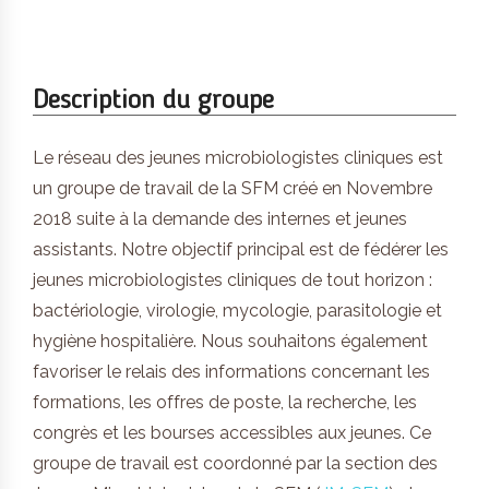
Description du groupe
Le réseau des jeunes microbiologistes cliniques est
un groupe de travail de la SFM créé en Novembre
2018 suite à la demande des internes et jeunes
assistants. Notre objectif principal est de fédérer les
jeunes microbiologistes cliniques de tout horizon :
bactériologie, virologie, mycologie, parasitologie et
hygiène hospitalière. Nous souhaitons également
favoriser le relais des informations concernant les
formations, les offres de poste, la recherche, les
congrès et les bourses accessibles aux jeunes. Ce
groupe de travail est coordonné par la section des