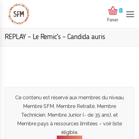
0
Panier
REPLAY – Le Remic’s – Candida auris
Ce contenu est réservé aux membres du niveau
Membre SFM, Membre Retraité, Membre
Technicien, Membre Junior (- de 35 ans), et
Membre pays à ressources limitées – voir liste
éligible.