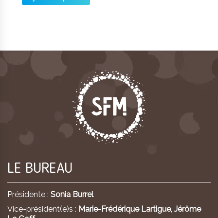
LE BUREAU
Présidente :
Sonia Burrel
Vice-président(e)s :
Marie-Frédérique Lartigue,
Jérôme