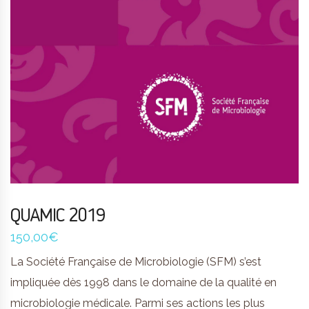
QUAMIC 2019
150,00
€
La Société Française de Microbiologie (SFM) s’est
impliquée dès 1998 dans le domaine de la qualité en
microbiologie médicale. Parmi ses actions les plus