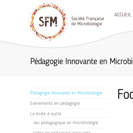
ACCUEIL
Pédagogie Innovante en Microbi
Fo
Pédagogie Innovante en Microbiologie
Evènements en pédagogie
La boîte à outils
Jeu pédagogique en microbiologie