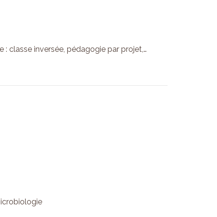
e : classe inversée, pédagogie par projet,…
icrobiologie