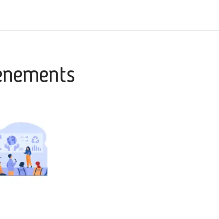
ènements