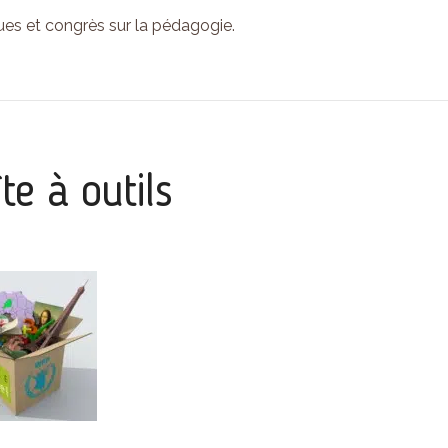
es et congrès sur la pédagogie.
te à outils