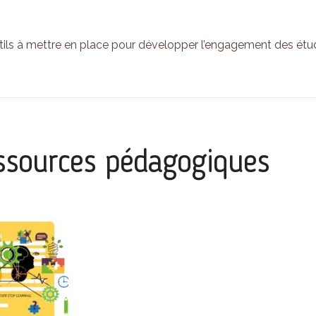
ils à mettre en place pour développer l’engagement des étudi
ssources pédagogiques