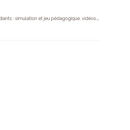
ants : simulation et jeu pédagogique, vidéos,…