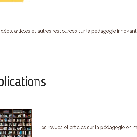
vidéos, articles et autres ressources sur la pédagogie innovant
lications
Les revues et articles sur la pédagogie en m