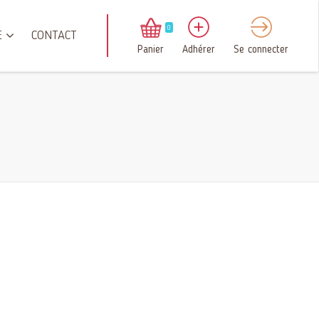
0
E
CONTACT
Panier
Adhérer
Se connecter