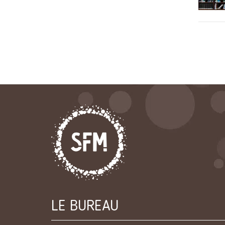
LE BUREAU