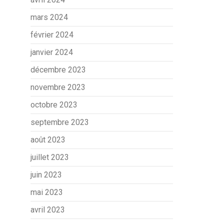
mars 2024
février 2024
janvier 2024
décembre 2023
novembre 2023
octobre 2023
septembre 2023
août 2023
juillet 2023
juin 2023
mai 2023
avril 2023