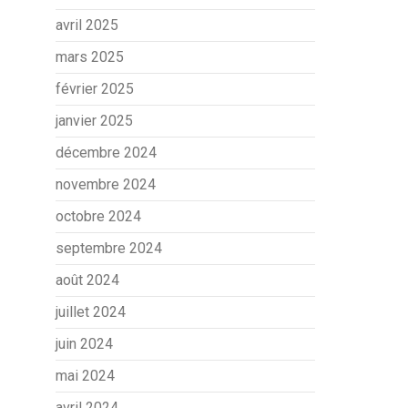
avril 2025
mars 2025
février 2025
janvier 2025
décembre 2024
novembre 2024
octobre 2024
septembre 2024
août 2024
juillet 2024
juin 2024
mai 2024
avril 2024