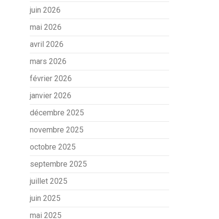
juin 2026
mai 2026
avril 2026
mars 2026
février 2026
janvier 2026
décembre 2025
novembre 2025
octobre 2025
septembre 2025
juillet 2025
juin 2025
mai 2025