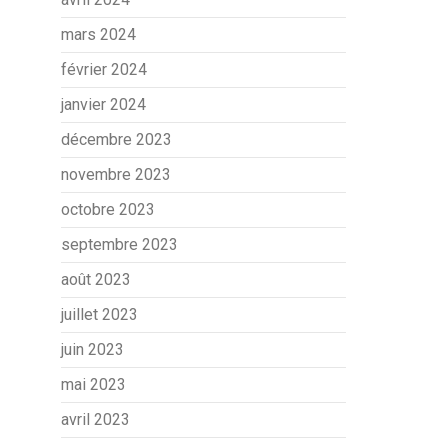
mars 2024
février 2024
janvier 2024
décembre 2023
novembre 2023
octobre 2023
septembre 2023
août 2023
juillet 2023
juin 2023
mai 2023
avril 2023