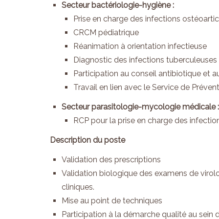
Secteur bactériologie-hygiène :
Prise en charge des infections ostéoart
CRCM pédiatrique
Réanimation à orientation infectieuse
Diagnostic des infections tuberculeuses 
Participation au conseil antibiotique et
Travail en lien avec le Service de Préven
Secteur parasitologie-mycologie médicale :
RCP pour la prise en charge des infection
Description du poste
Validation des prescriptions
Validation biologique des examens de virolog
cliniques.
Mise au point de techniques
Participation à la démarche qualité au sein 