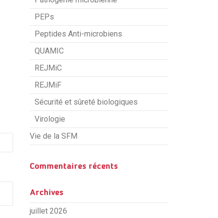
PEPs
Peptides Anti-microbiens
QUAMIC
REJMiC
REJMiF
Sécurité et sûreté biologiques
Virologie
Vie de la SFM
Commentaires récents
Archives
juillet 2026