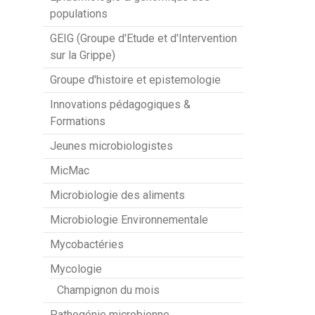
populations
GEIG (Groupe d'Etude et d'Intervention
sur la Grippe)
Groupe d'histoire et epistemologie
Innovations pédagogiques &
Formations
Jeunes microbiologistes
MicMac
Microbiologie des aliments
Microbiologie Environnementale
Mycobactéries
Mycologie
Champignon du mois
Pathogénie microbienne