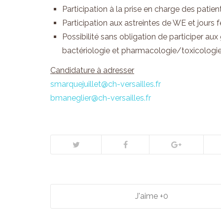
Participation à la prise en charge des patie
Participation aux astreintes de WE et jours f
Possibilité sans obligation de participer au
bactériologie et pharmacologie/toxicologie
Candidature à adresser
smarquejuillet@ch-versailles.fr
bmaneglier@ch-versailles.fr
0