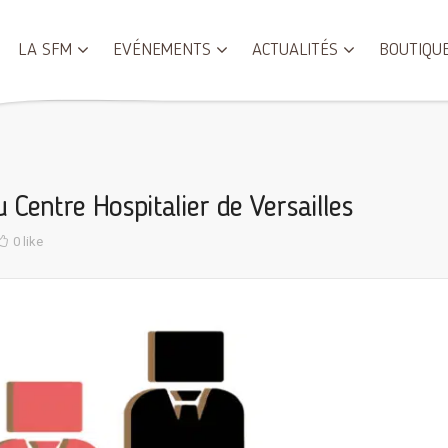
LA SFM
EVÉNEMENTS
ACTUALITÉS
BOUTIQU
 Centre Hospitalier de Versailles
0 like