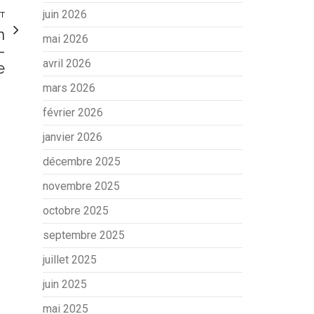
juin 2026
NT
n
mai 2026
-
avril 2026
e
mars 2026
février 2026
janvier 2026
décembre 2025
novembre 2025
octobre 2025
septembre 2025
juillet 2025
juin 2025
mai 2025