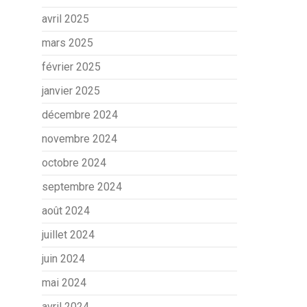
avril 2025
mars 2025
février 2025
janvier 2025
décembre 2024
novembre 2024
octobre 2024
septembre 2024
août 2024
juillet 2024
juin 2024
mai 2024
avril 2024