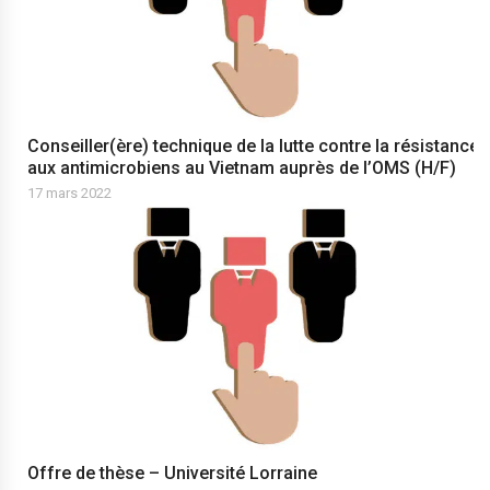
Conseiller(ère) technique de la lutte contre la résistance
aux antimicrobiens au Vietnam auprès de l’OMS (H/F)
17 mars 2022
Offre de thèse – Université Lorraine