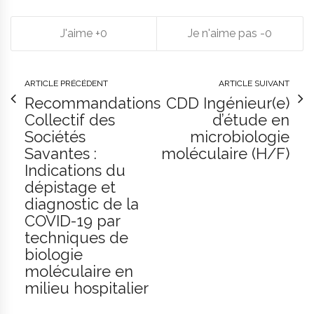
0
0
ARTICLE PRÉCÉDENT
ARTICLE SUIVANT
Recommandations
CDD Ingénieur(e)
Collectif des
d’étude en
Sociétés
microbiologie
Savantes :
moléculaire (H/F)
Indications du
dépistage et
diagnostic de la
COVID-19 par
techniques de
biologie
moléculaire en
milieu hospitalier