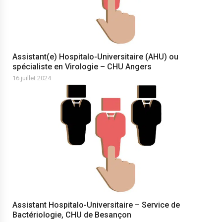
Assistant(e) Hospitalo-Universitaire (AHU) ou
spécialiste en Virologie – CHU Angers
16 juillet 2024
Assistant Hospitalo-Universitaire – Service de
Bactériologie, CHU de Besançon