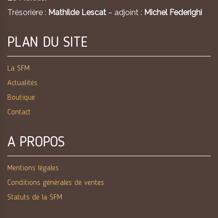
Trésorière :
Mathilde Lescat
– adjoint :
Michel Federighi
PLAN DU SITE
La SFM
Actualités
Boutique
Contact
A PROPOS
Mentions légales
Conditions générales de ventes
Statuts de la SFM