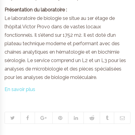
Présentation du laboratoire :
Le laboratoire de biologie se situe au 1er étage de
l’hôpital Victor Provo dans de vastes locaux
fonctionnels. Il s’étend sur 1752 m2. Il est doté d’un
plateau technique moderne et performant avec des
chaînes analytiques en hématologie et en biochimie
sérologie. Le service comprend un L2 et un L3 pour les
analyses de microbiologie et des pièces spécialisées
pour les analyses de biologie moléculaire.
En savoir plus