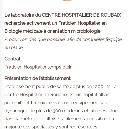
Le laboratoire du CENTRE HOSPITALIER DE ROUBAIX
recherche activement un Praticien Hospitalier en
Biologie médicale à orientation microbiologie
A pourvoir dès que possible, afin de compléter l’équipe
en place.
Contrat :
Praticien Hospitalier temps plein
Présentation de l’établissement
:
Etablissement public de santé de plus de 1200 lits, le
Centre Hospitalier de Roubaix est un hôpital alliant
proximité et technicité avec une équipe médicale
dynamique de plus de 300 médecins et internes situé
dans la métropole Lilloise facilement accessible. La
majorité des spécialités y sont représentées.