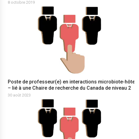
8 octobre 2019
Poste de professeur(e) en interactions microbiote-hôte
– lié à une Chaire de recherche du Canada de niveau 2
30 août 2023