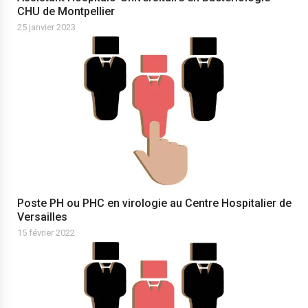
CHU de Montpellier
25 janvier 2023
Poste PH ou PHC en virologie au Centre Hospitalier de
Versailles
15 février 2022