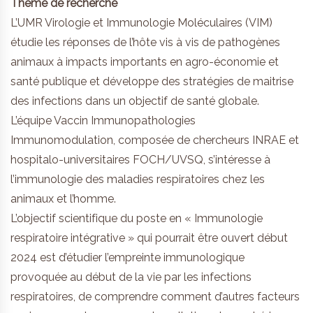
Thème de recherche
L’UMR Virologie et Immunologie Moléculaires (VIM)
étudie les réponses de l’hôte vis à vis de pathogènes
animaux à impacts importants en agro-économie et
santé publique et développe des stratégies de maitrise
des infections dans un objectif de santé globale.
L’équipe Vaccin Immunopathologies
Immunomodulation, composée de chercheurs INRAE et
hospitalo-universitaires FOCH/UVSQ, s’intéresse à
l’immunologie des maladies respiratoires chez les
animaux et l’homme.
L’objectif scientifique du poste en « Immunologie
respiratoire intégrative » qui pourrait être ouvert début
2024 est d’étudier l’empreinte immunologique
provoquée au début de la vie par les infections
respiratoires, de comprendre comment d’autres facteurs