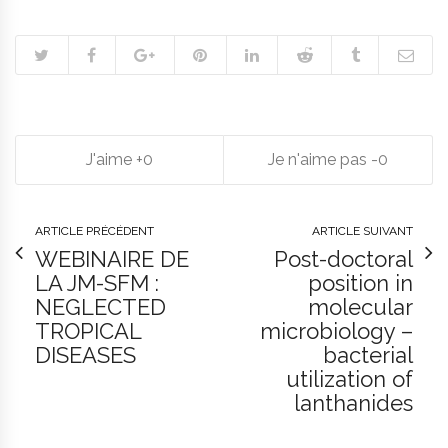
0
0
ARTICLE PRÉCÉDENT
ARTICLE SUIVANT
WEBINAIRE DE
Post-doctoral
LA JM-SFM :
position in
NEGLECTED
molecular
TROPICAL
microbiology –
DISEASES
bacterial
utilization of
lanthanides