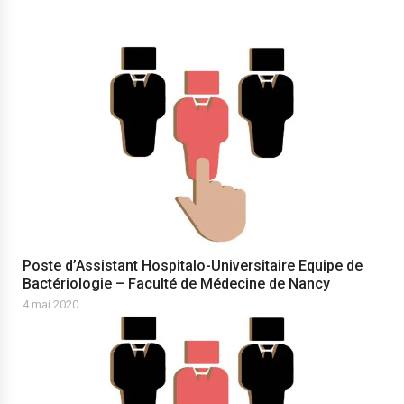
Poste d’Assistant Hospitalo-Universitaire Equipe de
Bactériologie – Faculté de Médecine de Nancy
4 mai 2020