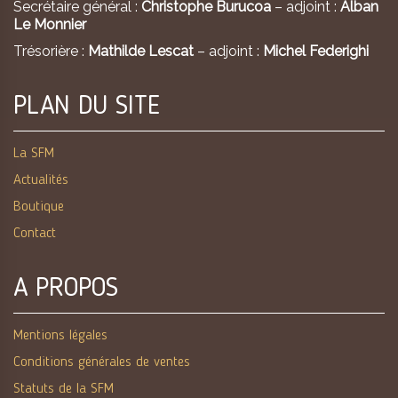
Secrétaire général :
Christophe Burucoa
– adjoint :
Alban
Le Monnier
Trésorière :
Mathilde Lescat
– adjoint :
Michel Federighi
PLAN DU SITE
La SFM
Actualités
Boutique
Contact
A PROPOS
Mentions légales
Conditions générales de ventes
Statuts de la SFM