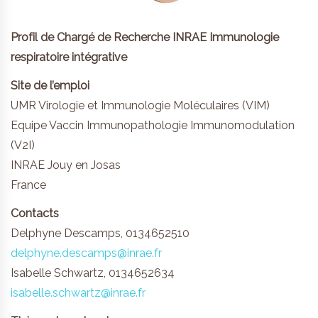
Profil de Chargé de Recherche INRAE Immunologie
respiratoire intégrative
Site de l’emploi
UMR Virologie et Immunologie Moléculaires (VIM)
Equipe Vaccin Immunopathologie Immunomodulation
(V2I)
INRAE Jouy en Josas
France
Contacts
Delphyne Descamps, 0134652510
delphyne.descamps@inrae.fr
Isabelle Schwartz, 0134652634
isabelle.schwartz@inrae.fr