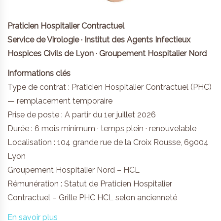
Praticien Hospitalier Contractuel
Service de Virologie · Institut des Agents Infectieux
Hospices Civils de Lyon · Groupement Hospitalier Nord
Informations clés
Type de contrat : Praticien Hospitalier Contractuel (PHC)
— remplacement temporaire
Prise de poste : A partir du 1er juillet 2026
Durée : 6 mois minimum · temps plein · renouvelable
Localisation : 104 grande rue de la Croix Rousse, 69004
Lyon
Groupement Hospitalier Nord – HCL
Rémunération : Statut de Praticien Hospitalier
Contractuel – Grille PHC HCL selon ancienneté
En savoir plus