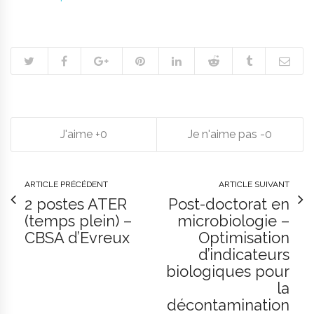
0
0
ARTICLE PRÉCÉDENT
ARTICLE SUIVANT
2 postes ATER
Post-doctorat en
(temps plein) –
microbiologie –
CBSA d’Evreux
Optimisation
d’indicateurs
biologiques pour
la
décontamination