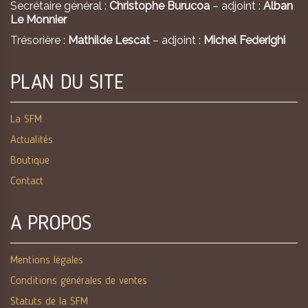
Secrétaire général :
Christophe Burucoa
– adjoint :
Alban
Le Monnier
Trésorière :
Mathilde Lescat
– adjoint :
Michel Federighi
PLAN DU SITE
La SFM
Actualités
Boutique
Contact
A PROPOS
Mentions légales
Conditions générales de ventes
Statuts de la SFM