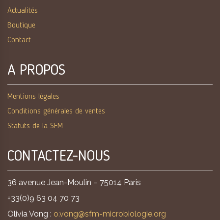
Actualités
Boutique
Contact
A PROPOS
Mentions légales
Conditions générales de ventes
Statuts de la SFM
CONTACTEZ-NOUS
36 avenue Jean-Moulin – 75014 Paris
+33(0)9 63 04 70 73
Olivia Vong :
o.vong@sfm-microbiologie.org