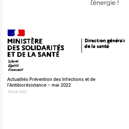
l’énergie !
Actualités Prévention des Infections et de
l’Antibiorésistance – mai 2022
18 mai 2022