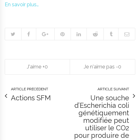
En savoir plus…
0
0
ARTICLE PRÉCÉDENT
ARTICLE SUIVANT
Actions SFM
Une souche
d’Escherichia coli
génétiquement
modifiée peut
utiliser le CO2
pour produire de