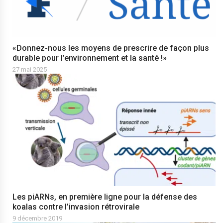
«Donnez-nous les moyens de prescrire de façon plus
durable pour l’environnement et la santé !»
27 mai 2025
Les piARNs, en première ligne pour la défense des
koalas contre l’invasion rétrovirale
9 décembre 2019