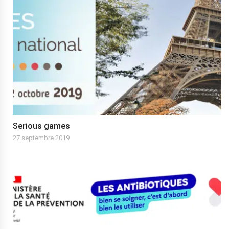
Serious games
27 septembre 2019