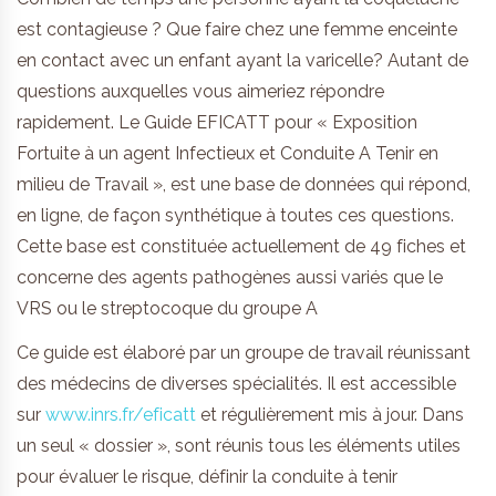
est contagieuse ? Que faire chez une femme enceinte
en contact avec un enfant ayant la varicelle? Autant de
questions auxquelles vous aimeriez répondre
rapidement. Le Guide EFICATT pour « Exposition
Fortuite à un agent Infectieux et Conduite A Tenir en
milieu de Travail », est une base de données qui répond,
en ligne, de façon synthétique à toutes ces questions.
Cette base est constituée actuellement de 49 fiches et
concerne des agents pathogènes aussi variés que le
VRS ou le streptocoque du groupe A
Ce guide est élaboré par un groupe de travail réunissant
des médecins de diverses spécialités. Il est accessible
sur
www.inrs.fr/eficatt
et régulièrement mis à jour. Dans
un seul « dossier », sont réunis tous les éléments utiles
pour évaluer le risque, définir la conduite à tenir