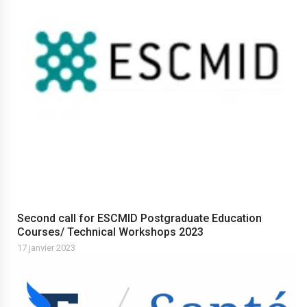
Second call for ESCMID Postgraduate Education
Courses/ Technical Workshops 2023
17 janvier 2023