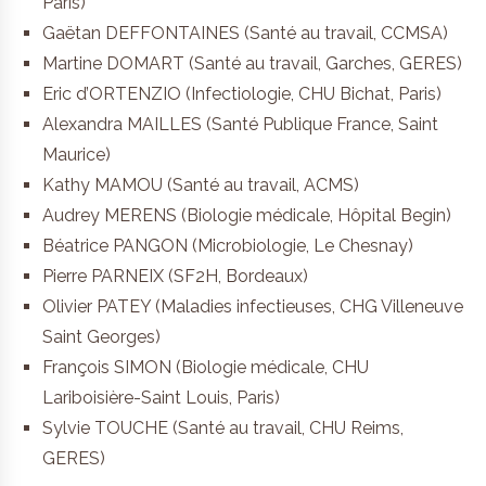
Paris)
Gaëtan DEFFONTAINES (Santé au travail, CCMSA)
Martine DOMART (Santé au travail, Garches, GERES)
Eric d’ORTENZIO (Infectiologie, CHU Bichat, Paris)
Alexandra MAILLES (Santé Publique France, Saint
Maurice)
Kathy MAMOU (Santé au travail, ACMS)
Audrey MERENS (Biologie médicale, Hôpital Begin)
Béatrice PANGON (Microbiologie, Le Chesnay)
Pierre PARNEIX (SF2H, Bordeaux)
Olivier PATEY (Maladies infectieuses, CHG Villeneuve
Saint Georges)
François SIMON (Biologie médicale, CHU
Lariboisière-Saint Louis, Paris)
Sylvie TOUCHE (Santé au travail, CHU Reims,
GERES)