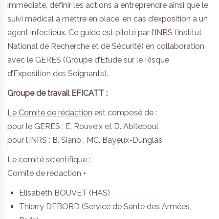
immédiate, définir les actions à entreprendre ainsi que le
suivi médical à mettre en place, en cas d’exposition à un
agent infectieux. Ce guide est piloté par l’INRS (Institut
National de Recherche et de Sécurité) en collaboration
avec le GERES (Groupe d’Etude sur le Risque
d’Exposition des Soignants).
Groupe de travail EFICATT :
Le Comité de rédaction
est composé de :
pour le GERES : E. Rouveix et D. Abiteboul
pour l’INRS : B. Siano , MC. Bayeux-Dunglas
Le comité scientifique
:
Comité de rédaction +
Elisabeth BOUVET (HAS)
Thierry DEBORD (Service de Santé des Armées,