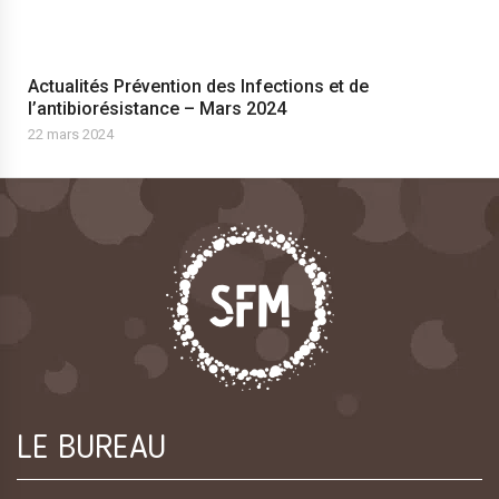
Actualités Prévention des Infections et de
l’antibiorésistance – Mars 2024
22 mars 2024
LE BUREAU