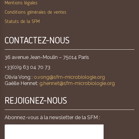
Mentions légales
Conditions générales de ventes
Statuts de la SFM
CONTACTEZ-NOUS
36 avenue Jean-Moulin – 75014 Paris
+33(0)9 63 04 70 73
Olivia Vong :
o.vong@sfm-microbiologie.org
Gaëlle Hennet:
g.hennet@sfm-microbiologie.org
REJOIGNEZ-NOUS
Abonnez-vous à la newsletter de la SFM :