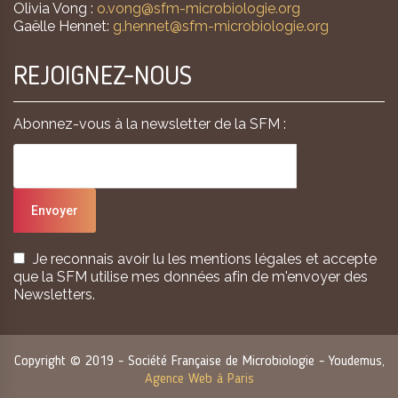
Olivia Vong :
o.vong@sfm-microbiologie.org
Gaëlle Hennet:
g.hennet@sfm-microbiologie.org
REJOIGNEZ-NOUS
Abonnez-vous à la newsletter de la SFM :
Je reconnais avoir lu les mentions légales et accepte
que la SFM utilise mes données afin de m'envoyer des
Newsletters.
Copyright © 2019 - Société Française de Microbiologie - Youdemus,
Agence Web à Paris