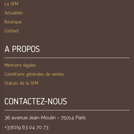
La SFM
Actualités
Boutique
Contact
A PROPOS
Mentions légales
Conditions générales de ventes
Statuts de la SFM
CONTACTEZ-NOUS
36 avenue Jean-Moulin – 75014 Paris
+33(0)9 63 04 70 73