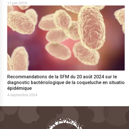
11 juin 2019
Recommandations de la SFM du 20 août 2024 sur le
diagnostic bactériologique de la coqueluche en situation
épidémique
4 septembre 2024