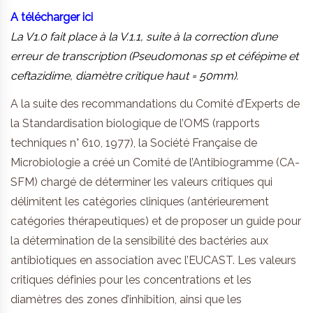
A télécharger ici
La V1.0 fait place à la V.1.1, suite à la correction d’une
erreur de transcription (Pseudomonas sp et céfépime et
ceftazidime, diamètre critique haut = 50mm).
A la suite des recommandations du Comité d’Experts de
la Standardisation biologique de l’OMS (rapports
techniques n° 610, 1977), la Société Française de
Microbiologie a créé un Comité de l’Antibiogramme (CA-
SFM) chargé de déterminer les valeurs critiques qui
délimitent les catégories cliniques (antérieurement
catégories thérapeutiques) et de proposer un guide pour
la détermination de la sensibilité des bactéries aux
antibiotiques en association avec l’EUCAST. Les valeurs
critiques définies pour les concentrations et les
diamètres des zones d’inhibition, ainsi que les