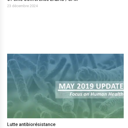
23 décembre 2024
Lutte antibiorésistance