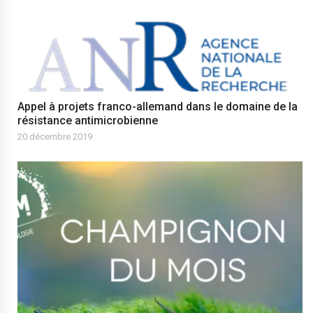
Appel à projets franco-allemand dans le domaine de la
résistance antimicrobienne
20 décembre 2019