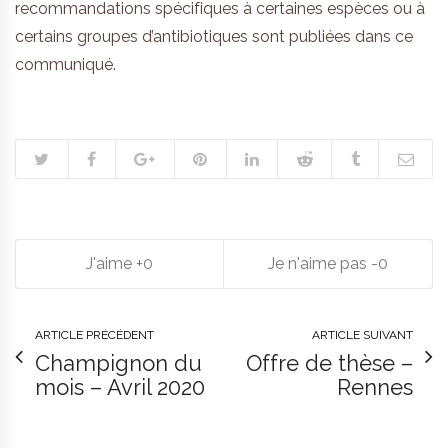
recommandations spécifiques à certaines espèces ou à
certains groupes d’antibiotiques sont publiées dans ce
communiqué.
0
0
ARTICLE PRÉCÉDENT
ARTICLE SUIVANT
Champignon du
Offre de thèse –
mois – Avril 2020
Rennes