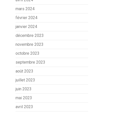
mars 2024
février 2024
janvier 2024
décembre 2023
novembre 2023
octobre 2023
septembre 2023
août 2023
juillet 2023
juin 2023
mai 2023
avril 2023