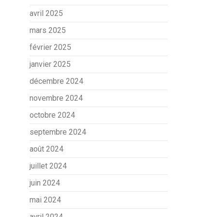
avril 2025
mars 2025
février 2025
janvier 2025
décembre 2024
novembre 2024
octobre 2024
septembre 2024
août 2024
juillet 2024
juin 2024
mai 2024
avril 2024