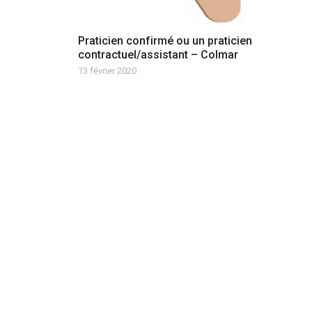
Praticien confirmé ou un praticien
contractuel/assistant – Colmar
13 février 2020