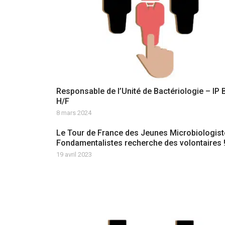
Responsable de l’Unité de Bactériologie – IP 
H/F
8 mars 2024
Le Tour de France des Jeunes Microbiologis
Fondamentalistes recherche des volontaires 
19 avril 2023