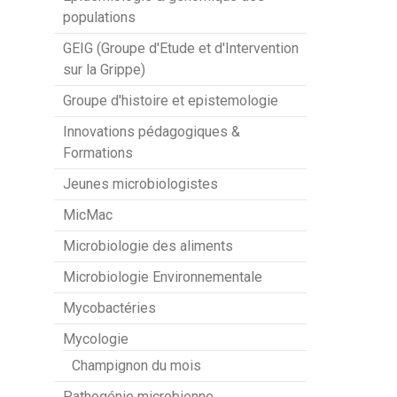
populations
GEIG (Groupe d'Etude et d'Intervention
sur la Grippe)
Groupe d'histoire et epistemologie
Innovations pédagogiques &
Formations
Jeunes microbiologistes
MicMac
Microbiologie des aliments
Microbiologie Environnementale
Mycobactéries
Mycologie
Champignon du mois
Pathogénie microbienne