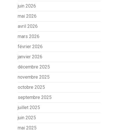
juin 2026
mai 2026
avril 2026
mars 2026
février 2026
janvier 2026
décembre 2025
novembre 2025
octobre 2025
septembre 2025
juillet 2025
juin 2025
mai 2025