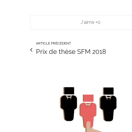
0
ARTICLE PRÉCÉDENT
Prix de thèse SFM 2018