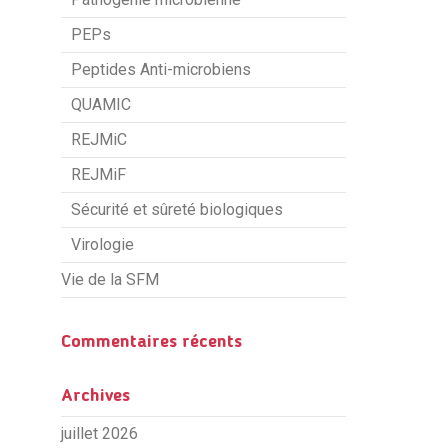
PEPs
Peptides Anti-microbiens
QUAMIC
REJMiC
REJMiF
Sécurité et sûreté biologiques
Virologie
Vie de la SFM
Commentaires récents
Archives
juillet 2026