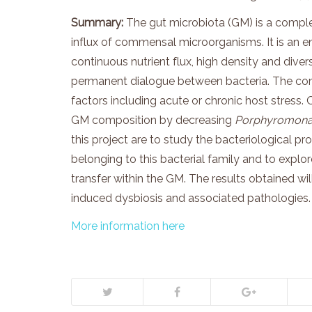
Summary:
The gut microbiota (GM) is a compl
influx of commensal microorganisms. It is an 
continuous nutrient flux, high density and divers
permanent dialogue between bacteria. The com
factors including acute or chronic host stress.
GM composition by decreasing
Porphyromon
this project are to study the bacteriological pro
belonging to this bacterial family and to explor
transfer within the GM. The results obtained w
induced dysbiosis and associated pathologies.
More information here