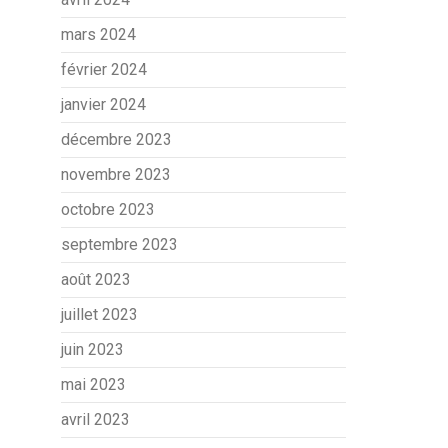
mars 2024
février 2024
janvier 2024
décembre 2023
novembre 2023
octobre 2023
septembre 2023
août 2023
juillet 2023
juin 2023
mai 2023
avril 2023