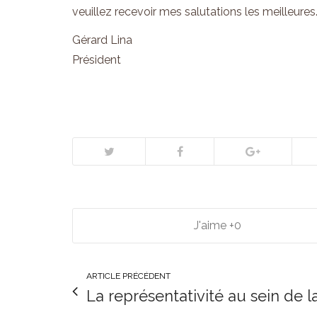
veuillez recevoir mes salutations les meilleures
Gérard Lina
Président
0
ARTICLE PRÉCÉDENT
La représentativité au sein de 