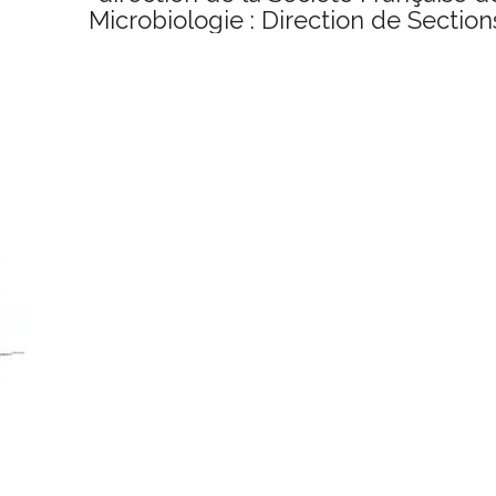
Microbiologie : Direction de Section