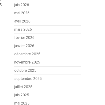
s
juin 2026
mai 2026
avril 2026
mars 2026
février 2026
janvier 2026
décembre 2025
novembre 2025
octobre 2025
septembre 2025
juillet 2025
juin 2025
mai 2025