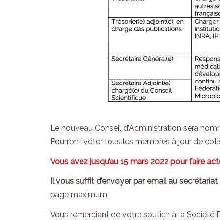
Le nouveau Conseil d’Administration sera nommé
Pourront voter tous les membres à jour de coti
Vous avez jusqu’au 15 mars 2022 pour faire act
Il vous suffit d’envoyer par email au secrétaria
page maximum.
Vous remerciant de votre soutien à la Société 