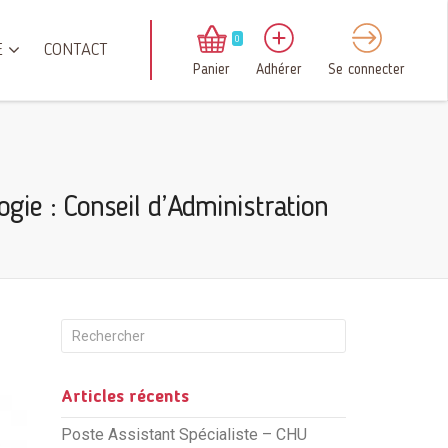
0
E
CONTACT
Panier
Adhérer
Se connecter
ogie : Conseil d’Administration
Articles récents
Poste Assistant Spécialiste – CHU