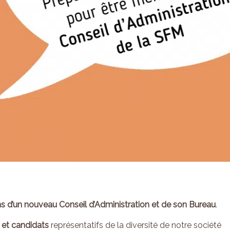
ns d’un nouveau Conseil d’Administration et de son Bureau
.
 et candidats
représentatifs de la diversité de notre société