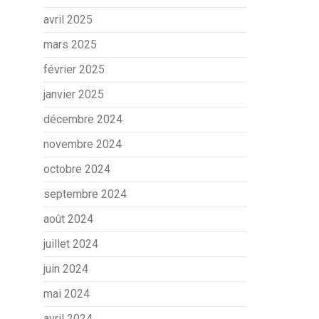
avril 2025
mars 2025
février 2025
janvier 2025
décembre 2024
novembre 2024
octobre 2024
septembre 2024
août 2024
juillet 2024
juin 2024
mai 2024
avril 2024