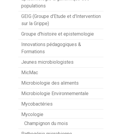
populations
GEIG (Groupe d'Etude et d'Intervention
sur la Grippe)
Groupe d'histoire et epistemologie
Innovations pédagogiques &
Formations
Jeunes microbiologistes
MicMac
Microbiologie des aliments
Microbiologie Environnementale
Mycobactéries
Mycologie
Champignon du mois
Pathogénie microbienne