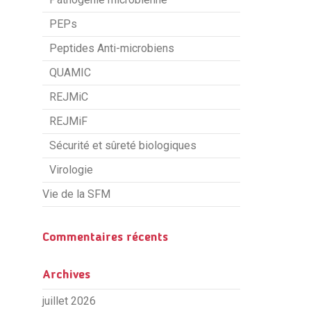
PEPs
Peptides Anti-microbiens
QUAMIC
REJMiC
REJMiF
Sécurité et sûreté biologiques
Virologie
Vie de la SFM
Commentaires récents
Archives
juillet 2026