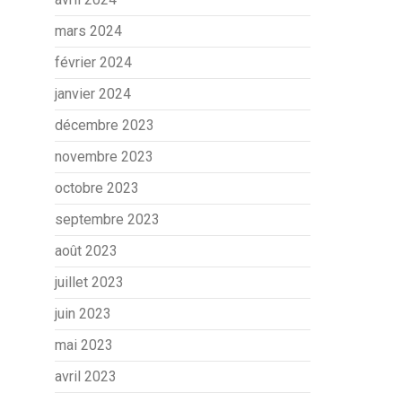
mars 2024
février 2024
janvier 2024
décembre 2023
novembre 2023
octobre 2023
septembre 2023
août 2023
juillet 2023
juin 2023
mai 2023
avril 2023