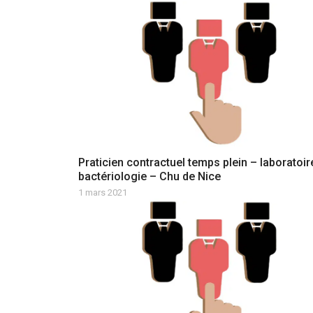
Praticien contractuel temps plein – laboratoir
bactériologie – Chu de Nice
1 mars 2021