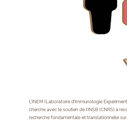
L’INEM (Laboratoire d’Immunologie Expérimenta
cherche avec le soutien de l’INSB (CNRS) à recr
recherche fondamentale et translationnelle sur 