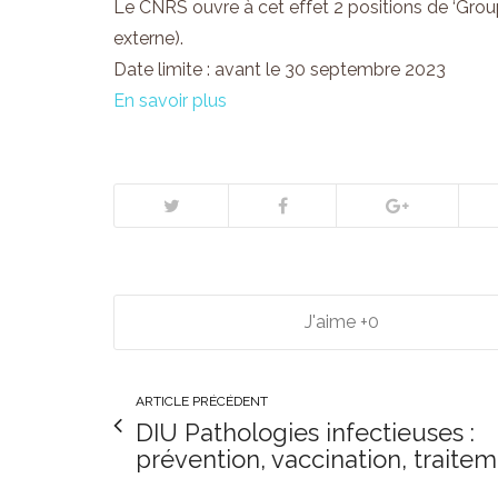
Le CNRS ouvre à cet effet 2 positions de ‘Group
externe).
Date limite : avant le 30 septembre 2023
En savoir plus
0
ARTICLE PRÉCÉDENT
DIU Pathologies infectieuses :
prévention, vaccination, traite