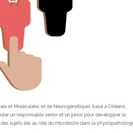
le et Moléculaire, et de Neurogénétique), basé à Orléans,
uter un responsable senior et un junior pour développer la
des sujets liés au rôle du microbiote dans la physiopathologi