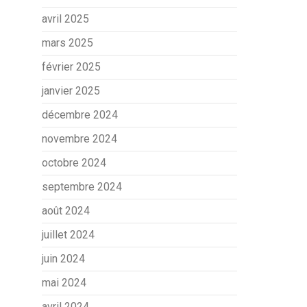
avril 2025
mars 2025
février 2025
janvier 2025
décembre 2024
novembre 2024
octobre 2024
septembre 2024
août 2024
juillet 2024
juin 2024
mai 2024
avril 2024