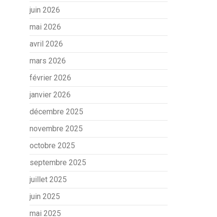
juin 2026
mai 2026
avril 2026
mars 2026
février 2026
janvier 2026
décembre 2025
novembre 2025
octobre 2025
septembre 2025
juillet 2025
juin 2025
mai 2025