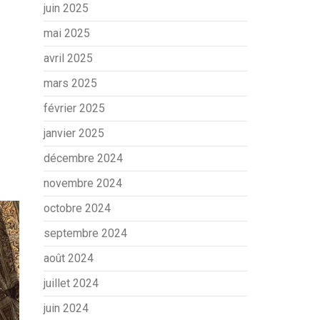
juin 2025
mai 2025
avril 2025
mars 2025
février 2025
janvier 2025
décembre 2024
novembre 2024
octobre 2024
septembre 2024
août 2024
juillet 2024
juin 2024