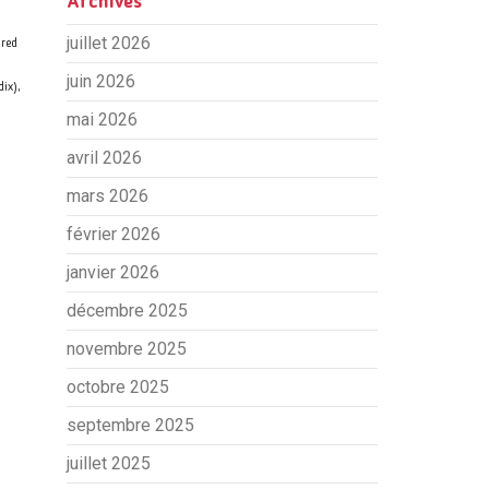
Archives
juillet 2026
 red
juin 2026
ix),
mai 2026
avril 2026
mars 2026
février 2026
janvier 2026
décembre 2025
novembre 2025
octobre 2025
septembre 2025
juillet 2025