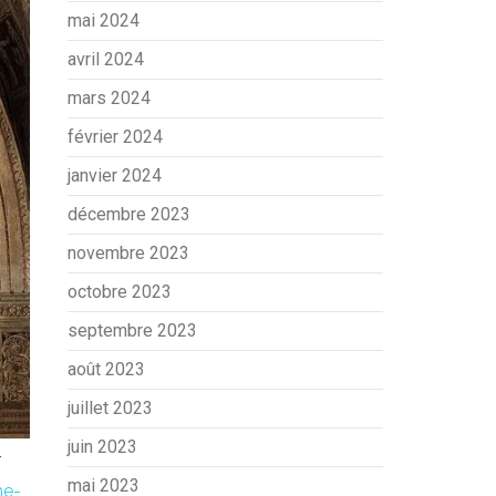
mai 2024
avril 2024
mars 2024
février 2024
janvier 2024
décembre 2023
novembre 2023
octobre 2023
septembre 2023
août 2023
juillet 2023
juin 2023
r
mai 2023
he-