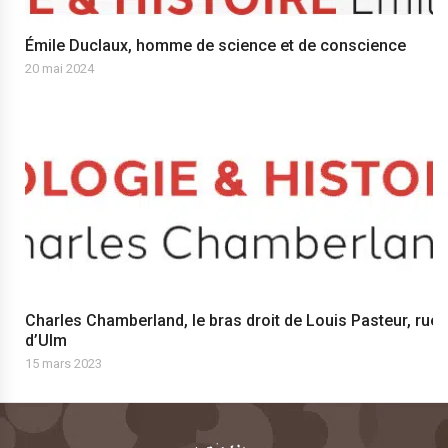
Émile Duclaux, homme de science et de conscience
20 mai 2024
Charles Chamberland, le bras droit de Louis Pasteur, rue
d’Ulm
15 mars 2023