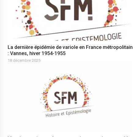
La dernière épidémie de variole en France métropolitaine
: Vannes, hiver 1954-1955
18 décembre 2025