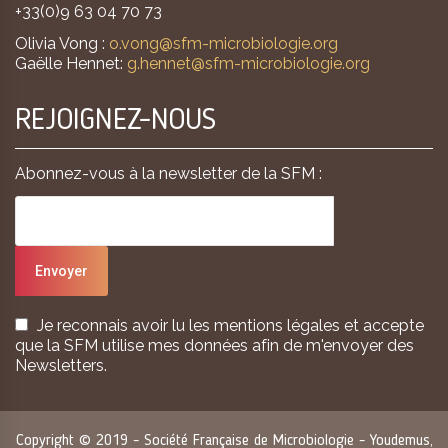
+33(0)9 63 04 70 73
Olivia Vong :
o.vong@sfm-microbiologie.org
Gaëlle Hennet:
g.hennet@sfm-microbiologie.org
REJOIGNEZ-NOUS
Abonnez-vous à la newsletter de la SFM :
Je reconnais avoir lu les mentions légales et accepte
que la SFM utilise mes données afin de m'envoyer des
Newsletters.
Copyright © 2019 - Société Française de Microbiologie - Youdemus,