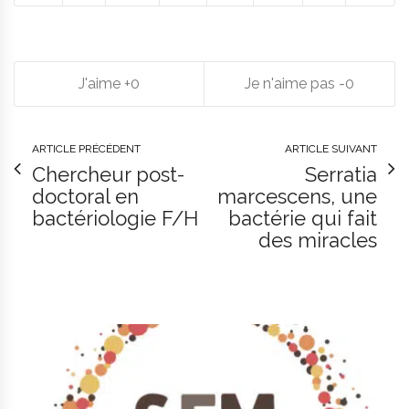
0
0
ARTICLE PRÉCÉDENT
ARTICLE SUIVANT
Chercheur post-
Serratia
doctoral en
marcescens, une
bactériologie F/H
bactérie qui fait
des miracles