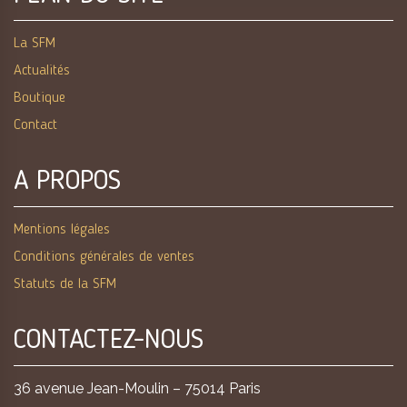
La SFM
Actualités
Boutique
Contact
A PROPOS
Mentions légales
Conditions générales de ventes
Statuts de la SFM
CONTACTEZ-NOUS
36 avenue Jean-Moulin – 75014 Paris