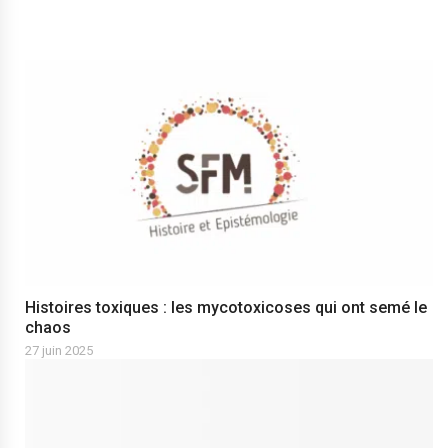
Histoires toxiques : les mycotoxicoses qui ont semé le
chaos
27 juin 2025