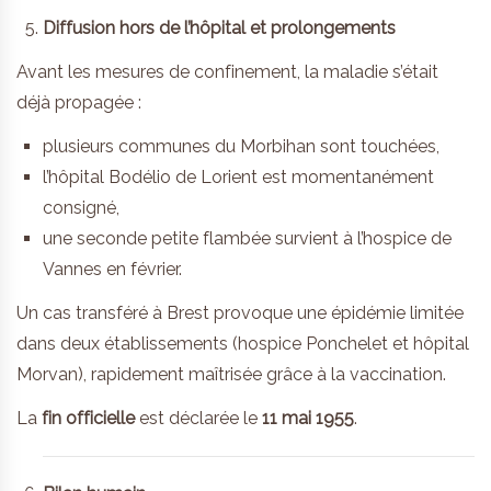
Diffusion hors de l’hôpital et prolongements
Avant les mesures de confinement, la maladie s’était
déjà propagée :
plusieurs communes du Morbihan sont touchées,
l’hôpital Bodélio de Lorient est momentanément
consigné,
une seconde petite flambée survient à l’hospice de
Vannes en février.
Un cas transféré à Brest provoque une épidémie limitée
dans deux établissements (hospice Ponchelet et hôpital
Morvan), rapidement maîtrisée grâce à la vaccination.
La
fin officielle
est déclarée le
11 mai 1955
.