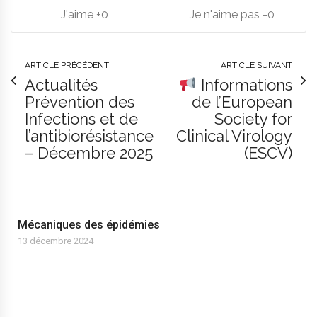
0
0
ARTICLE PRÉCÉDENT
ARTICLE SUIVANT
Actualités
Informations
Prévention des
de l’European
Infections et de
Society for
l’antibiorésistance
Clinical Virology
– Décembre 2025
(ESCV)
Mécaniques des épidémies
13 décembre 2024