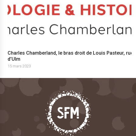
Charles Chamberland, le bras droit de Louis Pasteur, rue
d’Ulm
15 mars 2023