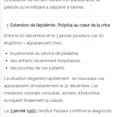
période où le militaire a séjourné à Vannes.
Extension de l’épidémie : l’hôpital au cœur de la crise
Entre le 20 décembre et le 3 janvier, plusieurs cas d’«
éruptions » apparaissent chez :
le personnel du service de pédiatrie,
des enfants récemment hospitalisés,
des proches de ces patients.
La situation dégénère rapidement : six nouveaux cas
apparaissent simultanément le 31 décembre. Les
médecins colonels consultés, anciens d’Indochine,
évoquent finalement la variole.
Le
3 janvier 1955
, l’Institut Pasteur confirme le diagnostic