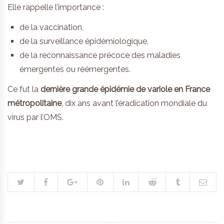
Elle rappelle l’importance :
de la vaccination,
de la surveillance épidémiologique,
de la reconnaissance précoce des maladies
émergentes ou réémergentes.
Ce fut la
dernière grande épidémie de variole en France
métropolitaine
, dix ans avant l’éradication mondiale du
virus par l’OMS.