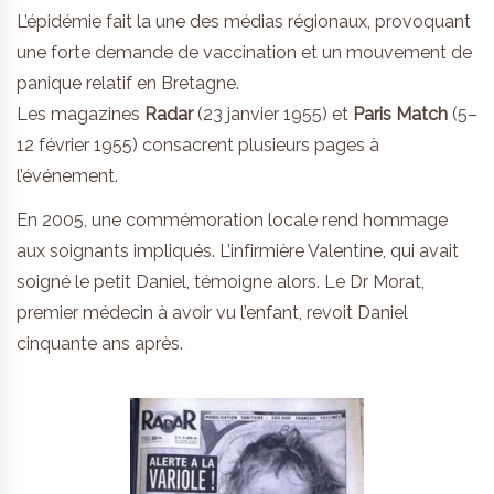
L’épidémie fait la une des médias régionaux, provoquant
une forte demande de vaccination et un mouvement de
panique relatif en Bretagne.
Les magazines
Radar
(23 janvier 1955) et
Paris Match
(5–
12 février 1955) consacrent plusieurs pages à
l’événement.
En 2005, une commémoration locale rend hommage
aux soignants impliqués. L’infirmière Valentine, qui avait
soigné le petit Daniel, témoigne alors. Le Dr Morat,
premier médecin à avoir vu l’enfant, revoit Daniel
cinquante ans après.