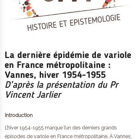
La dernière épidémie de variole
en France métropolitaine :
Vannes, hiver 1954-1955
D’après la présentation du Pr
Vincent Jarlier
Introduction
L’hiver 1954-1955 marque l’un des derniers grands
épisodes de variole en France métropolitaine. À Vannes,