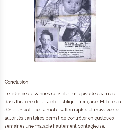
Conclusion
L’épidémie de Vannes constitue un épisode charnière
dans l’histoire de la santé publique française. Malgré un
début chaotique, la mobilisation rapide et massive des
autorités sanitaires permit de contrôler en quelques
semaines une maladie hautement contagieuse.