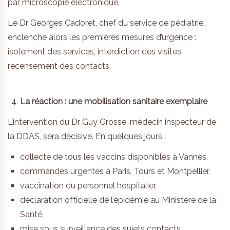
par microscopie électronique.
Le Dr Georges Cadoret, chef du service de pédiatrie,
enclenche alors les premières mesures d’urgence :
isolement des services, interdiction des visites,
recensement des contacts.
La réaction : une mobilisation sanitaire exemplaire
L’intervention du Dr Guy Grosse, médecin inspecteur de
la DDAS, sera décisive. En quelques jours :
collecte de tous les vaccins disponibles à Vannes,
commandes urgentes à Paris, Tours et Montpellier,
vaccination du personnel hospitalier,
déclaration officielle de l’épidémie au Ministère de la
Santé,
mise sous surveillance des sujets contacts.