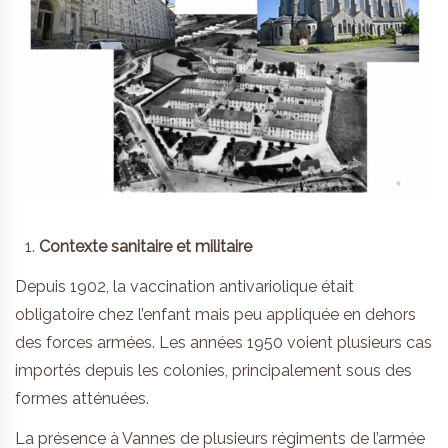
Contexte sanitaire et militaire
Depuis 1902, la vaccination antivariolique était
obligatoire chez l’enfant mais peu appliquée en dehors
des forces armées. Les années 1950 voient plusieurs cas
importés depuis les colonies, principalement sous des
formes atténuées.
La présence à Vannes de plusieurs régiments de l’armée