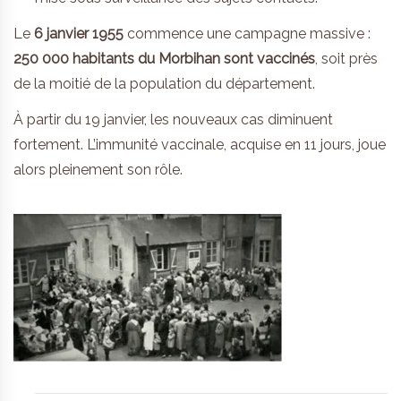
Le
6 janvier 1955
commence une campagne massive :
250 000 habitants du Morbihan sont vaccinés
, soit près
de la moitié de la population du département.
À partir du 19 janvier, les nouveaux cas diminuent
fortement. L’immunité vaccinale, acquise en 11 jours, joue
alors pleinement son rôle.