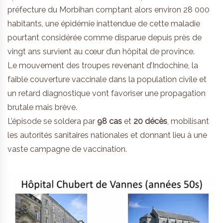
préfecture du Morbihan comptant alors environ 28 000
habitants, une épidémie inattendue de cette maladie
pourtant considérée comme disparue depuis près de
vingt ans survient au cœur d’un hôpital de province.
Le mouvement des troupes revenant d’Indochine, la
faible couverture vaccinale dans la population civile et
un retard diagnostique vont favoriser une propagation
brutale mais brève.
L’épisode se soldera par
98 cas
et
20 décès
, mobilisant
les autorités sanitaires nationales et donnant lieu à une
vaste campagne de vaccination.