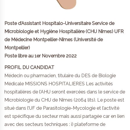
Poste d’Assistant Hospitalo-Universitaire Service de
Microbiologie et Hygiène Hospitalière (CHU Nîmes) UFR
de Médecine Montpellier-Nîmes (Université de
Montpellier)
Poste libre au 1er Novembre 2022
PROFIL DU CANDIDAT
Médecin ou pharmacien, titulaire du DES de Biologie
Médicale MISSIONS HOSPITALIERES Les activités
hospitalières de l’AHU seront exercées dans le service de
Microbiologie du CHU de Nîmes (2064 lits). Le poste est
situé dans l’UF de Parasitologie-Mycologie et l’activité
est spécifique du secteur mais aussi partagée car en lien
avec des secteurs techniques : i) plateforme de