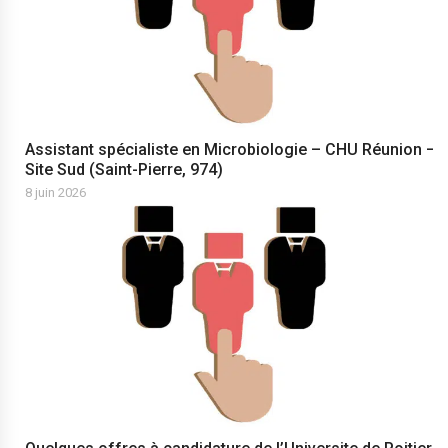
Assistant spécialiste en Microbiologie – CHU Réunion –
Site Sud (Saint-Pierre, 974)
8 juin 2026