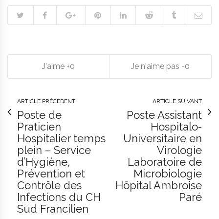
0
0
ARTICLE PRÉCÉDENT
ARTICLE SUIVANT
Poste de
Poste Assistant
Praticien
Hospitalo-
Hospitalier temps
Universitaire en
plein – Service
Virologie
d’Hygiène,
Laboratoire de
Prévention et
Microbiologie
Contrôle des
Hôpital Ambroise
Infections du CH
Paré
Sud Francilien