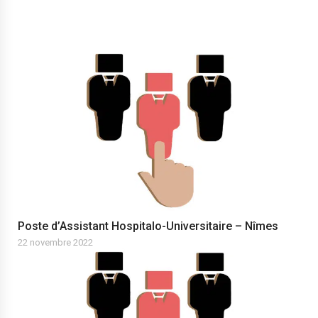
Poste d’Assistant Hospitalo-Universitaire – Nîmes
22 novembre 2022