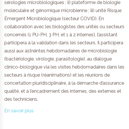
sérologies microbiologiques ; ii) plateforme de biologie
moléculaire et génomique microbienne ; iii) unité Risque
Émergent Microbiologique (secteur COVID). En
collaboration avec les biologistes des unités ou secteurs
concernés (1 PU-PH, 3 PH, et 1 à 2 internes), l’assistant
participera à la validation dans les secteurs. Il participera
aussi aux astreintes hebdomadaires de microbiologie
(bactériologie, virologie, parasitologie), au dialogue
clinico-biologique via les visites hebdomadaires dans les
secteurs à risque (réanimations) et les réunions de
concertation pluridisciplinaire, à la démarche d’assurance
qualité, et à l’encadrement des internes, des externes et
des techniciens.
En savoir plus