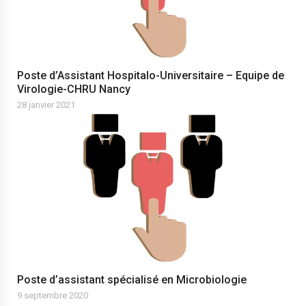
Poste d’Assistant Hospitalo-Universitaire – Equipe de
Virologie-CHRU Nancy
28 janvier 2021
Poste d’assistant spécialisé en Microbiologie
9 septembre 2020