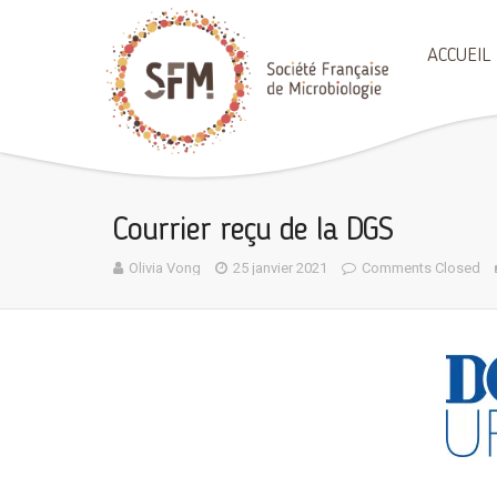
ACCUEIL
Courrier reçu de la DGS
Olivia Vong
25 janvier 2021
Comments Closed