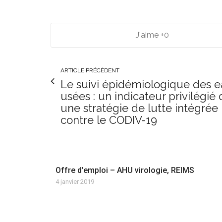
0
ARTICLE PRÉCÉDENT
Le suivi épidémiologique des 
usées : un indicateur privilégié
une stratégie de lutte intégrée
contre le CODIV-19
Offre d’emploi – AHU virologie, REIMS
4 janvier 2019