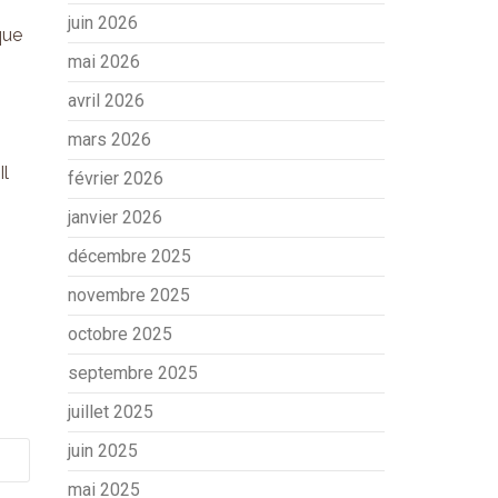
juin 2026
que
mai 2026
avril 2026
mars 2026
Il
février 2026
janvier 2026
décembre 2025
novembre 2025
octobre 2025
septembre 2025
juillet 2025
juin 2025
mai 2025