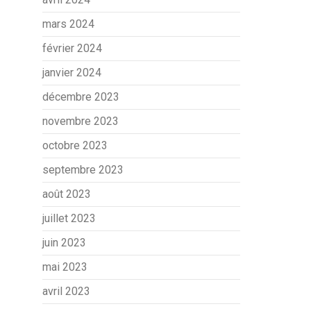
mars 2024
février 2024
janvier 2024
décembre 2023
novembre 2023
octobre 2023
septembre 2023
août 2023
juillet 2023
juin 2023
mai 2023
avril 2023