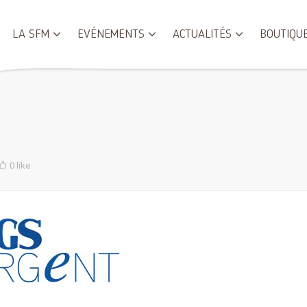
LA SFM
EVÉNEMENTS
ACTUALITÉS
BOUTIQU
0 like