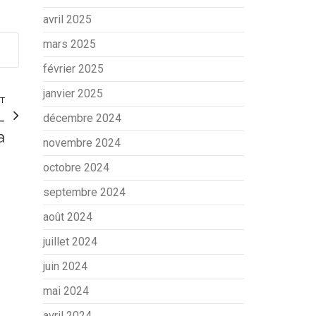
avril 2025
mars 2025
février 2025
janvier 2025
NT
–
décembre 2024
a
novembre 2024
octobre 2024
septembre 2024
août 2024
juillet 2024
juin 2024
mai 2024
avril 2024