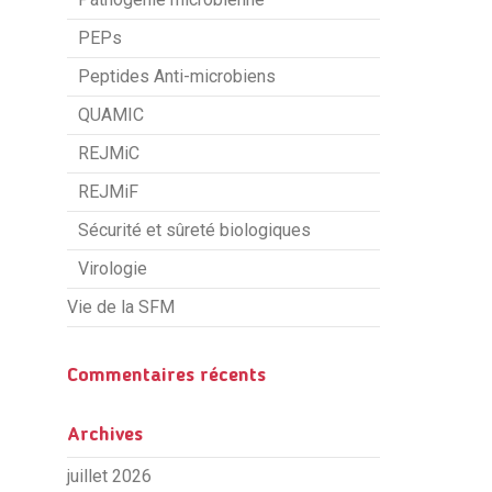
PEPs
Peptides Anti-microbiens
QUAMIC
REJMiC
REJMiF
Sécurité et sûreté biologiques
Virologie
Vie de la SFM
Commentaires récents
Archives
juillet 2026