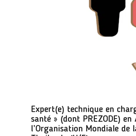
Expert(e) technique en charg
santé » (dont PREZODE) en 
l’Organisation Mondiale de 