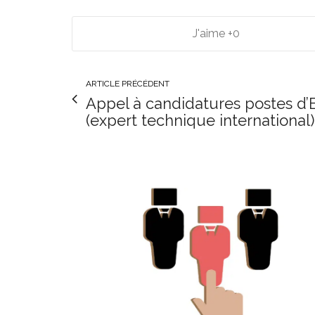
0
ARTICLE PRÉCÉDENT
Appel à candidatures postes d’
(expert technique international)