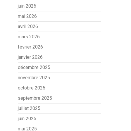
juin 2026
mai 2026
avril 2026
mars 2026
février 2026
janvier 2026
décembre 2025
novembre 2025
octobre 2025
septembre 2025
juillet 2025
juin 2025
mai 2025