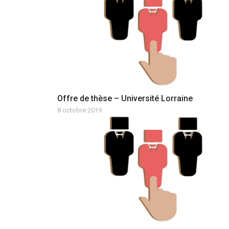
Offre de thèse – Université Lorraine
8 octobre 2019