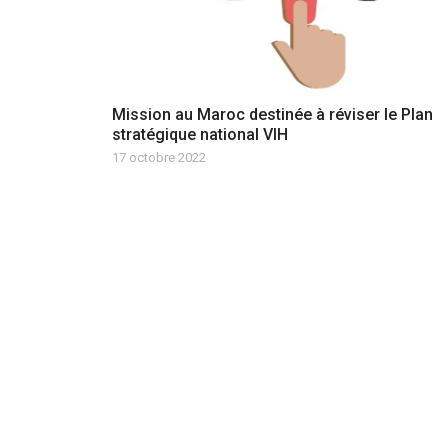
Mission au Maroc destinée à réviser le Plan
stratégique national VIH
17 octobre 2022