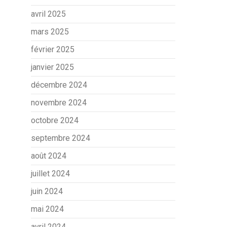
avril 2025
mars 2025
février 2025
janvier 2025
décembre 2024
novembre 2024
octobre 2024
septembre 2024
août 2024
juillet 2024
juin 2024
mai 2024
avril 2024