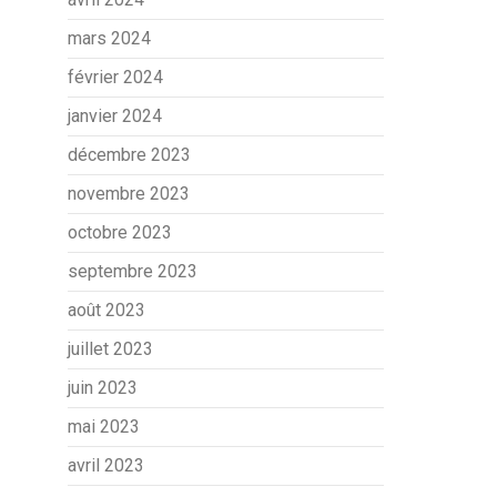
mars 2024
février 2024
janvier 2024
décembre 2023
novembre 2023
octobre 2023
septembre 2023
août 2023
juillet 2023
juin 2023
mai 2023
avril 2023