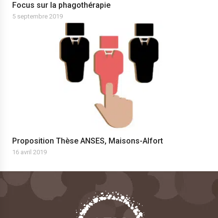
Focus sur la phagothérapie
5 septembre 2019
Proposition Thèse ANSES, Maisons-Alfort
16 avril 2019