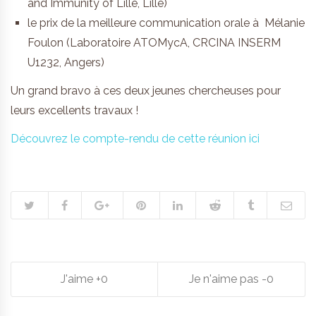
and Immunity of Lille, Lille)
le prix de la meilleure communication orale à Mélanie
Foulon (Laboratoire ATOMycA, CRCINA INSERM
U1232, Angers)
Un grand bravo à ces deux jeunes chercheuses pour
leurs excellents travaux !
Découvrez le compte-rendu de cette réunion ici
0
0