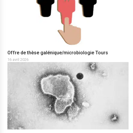
Offre de thèse galénique/microbiologie Tours
16 avril 2026