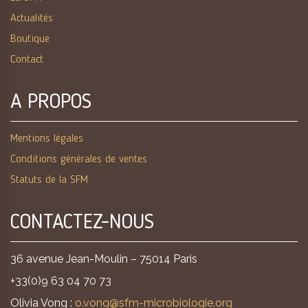
Actualités
Boutique
Contact
A PROPOS
Mentions légales
Conditions générales de ventes
Statuts de la SFM
CONTACTEZ-NOUS
36 avenue Jean-Moulin – 75014 Paris
+33(0)9 63 04 70 73
Olivia Vong :
o.vong@sfm-microbiologie.org