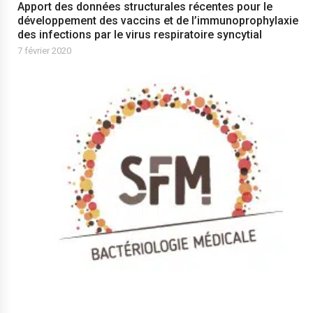
Apport des données structurales récentes pour le
développement des vaccins et de l’immunoprophylaxie
des infections par le virus respiratoire syncytial
7 février 2020