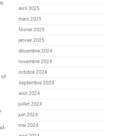
s,
avril 2025
mars 2025
février 2025
janvier 2025
décembre 2024
novembre 2024
octobre 2024
 of
septembre 2024
août 2024
juillet 2024
s
juin 2024
mai 2024
nd-
avril 2024