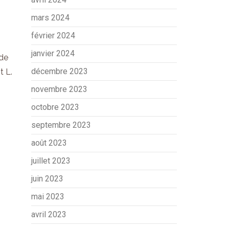
mars 2024
février 2024
janvier 2024
ude
décembre 2023
t L.
novembre 2023
octobre 2023
,
septembre 2023
août 2023
juillet 2023
juin 2023
mai 2023
avril 2023