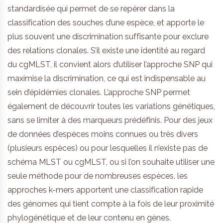
standardisée qui permet de se repérer dans la
classification des souches d’une espèce, et apporte le
plus souvent une discrimination suffisante pour exclure
des relations clonales. S’il existe une identité au regard
du cgMLST, il convient alors d’utiliser l’approche SNP qui
maximise la discrimination, ce qui est indispensable au
sein d’épidémies clonales. L’approche SNP permet
également de découvrir toutes les variations génétiques,
sans se limiter à des marqueurs prédéfinis. Pour des jeux
de données d’espèces moins connues ou très divers
(plusieurs espèces) ou pour lesquelles il n’existe pas de
schéma MLST ou cgMLST, ou si l’on souhaite utiliser une
seule méthode pour de nombreuses espèces, les
approches k-mers apportent une classification rapide
des génomes qui tient compte à la fois de leur proximité
phylogénétique et de leur contenu en gènes.