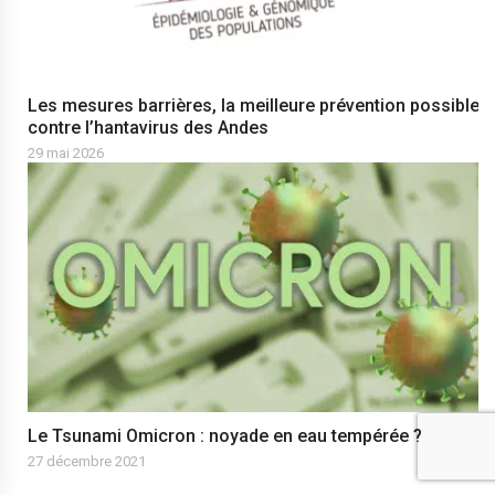
Les mesures barrières, la meilleure prévention possible
contre l’hantavirus des Andes
29 mai 2026
Le Tsunami Omicron : noyade en eau tempérée ?
27 décembre 2021