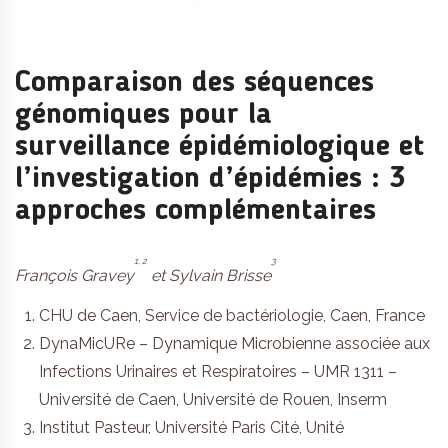
Comparaison des séquences
génomiques pour la
surveillance épidémiologique et
l’investigation d’épidémies : 3
approches complémentaires
1, 2
3
François Gravey
et Sylvain Brisse
CHU de Caen, Service de bactériologie, Caen, France
DynaMicURe – Dynamique Microbienne associée aux
Infections Urinaires et Respiratoires – UMR 1311 –
Université de Caen, Université de Rouen, Inserm
Institut Pasteur, Université Paris Cité, Unité