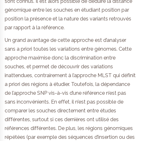
sont connus. Il est alors possible de déduire la distance
génomique entre les souches en étudiant position par
position la présence et la nature des variants retrouvés
par rapport à la référence.
Un grand avantage de cette approche est d’analyser
sans a priori toutes les variations entre génomes. Cette
approche maximise donc la discrimination entre
souches, et permet de découvrir des variations
inattendues, contrairement à l’approche MLST qui définit
a priori des régions à étudier. Toutefois, la dépendance
de l’approche SNP vis-à-vis d’une référence n’est pas
sans inconvénients. En effet, il n’est pas possible de
comparer les souches directement entre études
différentes, surtout si ces dernières ont utilisé des
références différentes. De plus, les régions génomiques
répétées (par exemple des séquences d’insertion ou des