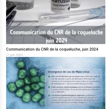
Communication du CNR de la coqueluche, juin 2024
11 juin 2024