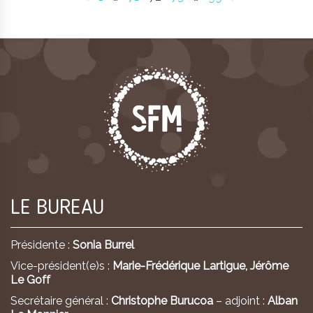
LE BUREAU
Présidente :
Sonia Burrel
Vice-président(e)s :
Marie-Frédérique Lartigue,
Jérôme
Le Goff
Secrétaire général :
Christophe Burucoa
– adjoint :
Alban