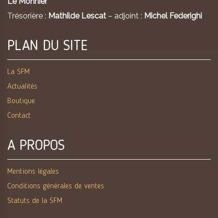
Le Monnier
Trésorière :
Mathilde Lescat
– adjoint :
Michel Federighi
PLAN DU SITE
La SFM
Actualités
Boutique
Contact
A PROPOS
Mentions légales
Conditions générales de ventes
Statuts de la SFM